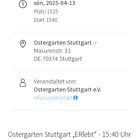
sön, 2025-04-13
Plats: 15:25
Start: 15:40
Ostergarten Stuttgart
Masurenstr. 31
DE-70374 Stuttgart
Veranstaltet von:
Ostergarten Stuttgart e.V.
Infos und Kontakt
Ostergarten Stuttgart „ERlebt“ - 15:40 Uhr