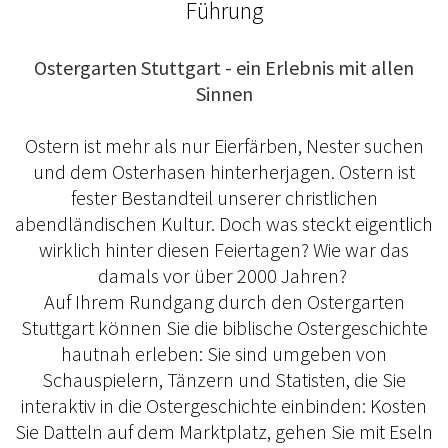
Führung
Ostergarten Stuttgart - ein Erlebnis mit allen
Sinnen
Ostern ist mehr als nur Eierfärben, Nester suchen
und dem Osterhasen hinterherjagen. Ostern ist
fester Bestandteil unserer christlichen
abendländischen Kultur. Doch was steckt eigentlich
wirklich hinter diesen Feiertagen? Wie war das
damals vor über 2000 Jahren?
Auf Ihrem Rundgang durch den Ostergarten
Stuttgart können Sie die biblische Ostergeschichte
hautnah erleben: Sie sind umgeben von
Schauspielern, Tänzern und Statisten, die Sie
interaktiv in die Ostergeschichte einbinden: Kosten
Sie Datteln auf dem Marktplatz, gehen Sie mit Eseln