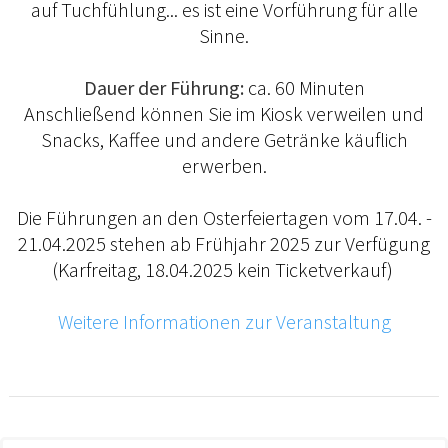
auf Tuchfühlung... es ist eine Vorführung für alle
Sinne.
Dauer der Führung:
ca. 60 Minuten
Anschließend können Sie im Kiosk verweilen und
Snacks, Kaffee und andere Getränke käuflich
erwerben.
Die Führungen an den Osterfeiertagen vom 17.04. -
21.04.2025 stehen ab Frühjahr 2025 zur Verfügung
(Karfreitag, 18.04.2025 kein Ticketverkauf)
Weitere Informationen zur Veranstaltung