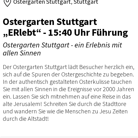
Ostergarten Stuttgart, Stuttgart
Ostergarten Stuttgart
„ERlebt“ - 15:40 Uhr Führung
Ostergarten Stuttgart - ein Erlebnis mit
allen Sinnen
Der Ostergarten Stuttgart lädt Besucher herzlich ein,
sich auf die Spuren der Ostergeschichte zu begeben.
In der authentisch gestalteten Osterkulisse tauchen
Sie mit allen Sinnen in die Ereignisse vor 2000 Jahren
ein. Lassen Sie sich mitnehmen auf eine Reise in das
alte Jerusalem! Schreiten Sie durch die Stadttore
und wandern Sie wie die Menschen zu Jesu Zeiten
durch die Altstadt!