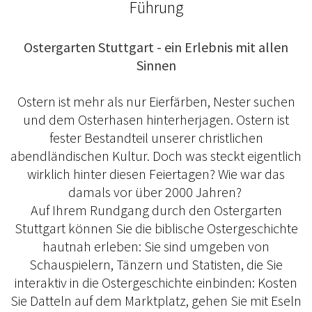
Führung
Ostergarten Stuttgart - ein Erlebnis mit allen
Sinnen
Ostern ist mehr als nur Eierfärben, Nester suchen
und dem Osterhasen hinterherjagen. Ostern ist
fester Bestandteil unserer christlichen
abendländischen Kultur. Doch was steckt eigentlich
wirklich hinter diesen Feiertagen? Wie war das
damals vor über 2000 Jahren?
Auf Ihrem Rundgang durch den Ostergarten
Stuttgart können Sie die biblische Ostergeschichte
hautnah erleben: Sie sind umgeben von
Schauspielern, Tänzern und Statisten, die Sie
interaktiv in die Ostergeschichte einbinden: Kosten
Sie Datteln auf dem Marktplatz, gehen Sie mit Eseln