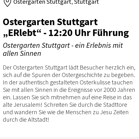
Ostergarten Stuttgart, Stuttgart
Ostergarten Stuttgart
„ERlebt“ - 12:20 Uhr Führung
Ostergarten Stuttgart - ein Erlebnis mit
allen Sinnen
Der Ostergarten Stuttgart lädt Besucher herzlich ein,
sich auf die Spuren der Ostergeschichte zu begeben.
In der authentisch gestalteten Osterkulisse tauchen
Sie mit allen Sinnen in die Ereignisse vor 2000 Jahren
ein. Lassen Sie sich mitnehmen auf eine Reise in das
alte Jerusalem! Schreiten Sie durch die Stadttore
und wandern Sie wie die Menschen zu Jesu Zeiten
durch die Altstadt!