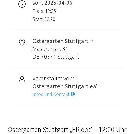
sön, 2025-04-06
Plats: 12:05
Start: 12:20
Ostergarten Stuttgart
Masurenstr. 31
DE-70374 Stuttgart
Veranstaltet von:
Ostergarten Stuttgart e.V.
Infos und Kontakt
Ostergarten Stuttgart „ERlebt“ - 12:20 Uhr