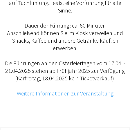
auf Tuchfühlung... es ist eine Vorführung für alle
Sinne.
Dauer der Führung:
ca. 60 Minuten
Anschließend können Sie im Kiosk verweilen und
Snacks, Kaffee und andere Getränke käuflich
erwerben.
Die Führungen an den Osterfeiertagen vom 17.04. -
21.04.2025 stehen ab Frühjahr 2025 zur Verfügung
(Karfreitag, 18.04.2025 kein Ticketverkauf)
Weitere Informationen zur Veranstaltung