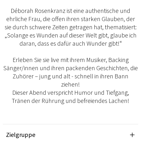
Déborah Rosenkranz ist eine authentische und
ehrliche Frau, die offen ihren starken Glauben, der
sie durch schwere Zeiten getragen hat, thematisiert:
„Solange es Wunden auf dieser Welt gibt, glaube ich
daran, dass es dafür auch Wunder gibt!“
Erleben Sie sie live mit ihrem Musiker, Backing
Sänger/innen und ihren packenden Geschichten, die
Zuhörer – jung und alt - schnell in ihren Bann
ziehen!
Dieser Abend verspricht Humor und Tiefgang,
Tränen der Rührung und befreiendes Lachen!
Zielgruppe