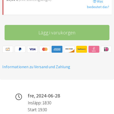
Was
bedeutet das?
Lägg i varukorgen
Informationen zu Versand und Zahlung
fre, 2024-06-28
Insläpp: 18:30
Start: 19:30