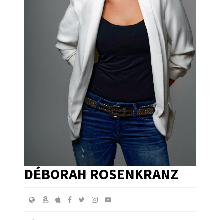
DÉBORAH ROSENKRANZ