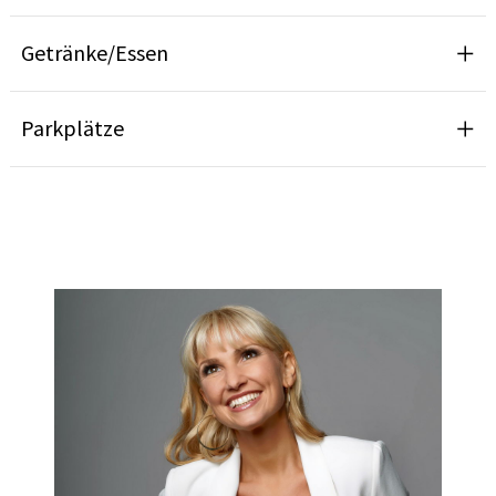
Getränke/Essen
Parkplätze