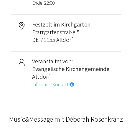
Ende: 22:00
Festzelt im Kirchgarten
Pfarrgartenstraße 5
DE-71155 Altdorf
Veranstaltet von:
Evangelische Kirchengemeinde
Altdorf
Infos und Kontakt
Music&Message mit Déborah Rosenkranz