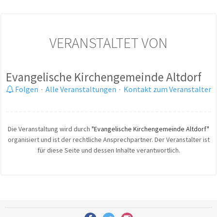
VERANSTALTET VON
Evangelische Kirchengemeinde Altdorf
Folgen
·
Alle Veranstaltungen
·
Kontakt zum Veranstalter
Die Veranstaltung wird durch
"Evangelische Kirchengemeinde Altdorf"
organisiert und ist der rechtliche Ansprechpartner. Der Veranstalter ist
für diese Seite und dessen Inhalte verantwortlich.