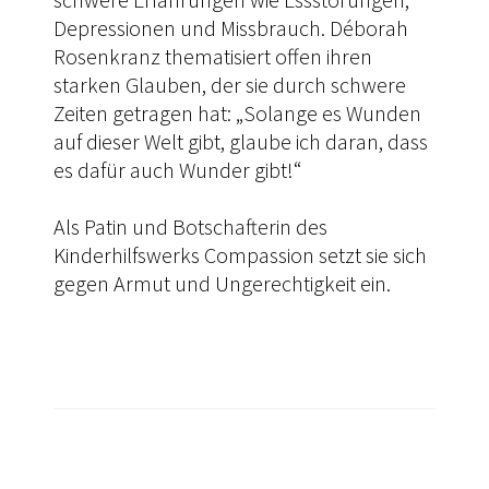
Depressionen und Missbrauch. Déborah
Rosenkranz thematisiert offen ihren
starken Glauben, der sie durch schwere
Zeiten getragen hat: „Solange es Wunden
auf dieser Welt gibt, glaube ich daran, dass
es dafür auch Wunder gibt!“
Als Patin und Botschafterin des
Kinderhilfswerks Compassion setzt sie sich
gegen Armut und Ungerechtigkeit ein.