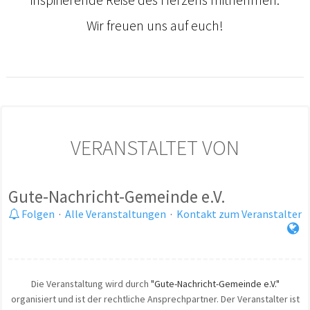
Wir freuen uns auf euch!
VERANSTALTET VON
Gute-Nachricht-Gemeinde e.V.
Folgen
·
Alle Veranstaltungen
·
Kontakt zum Veranstalter
Die Veranstaltung wird durch
"Gute-Nachricht-Gemeinde e.V."
organisiert und ist der rechtliche Ansprechpartner. Der Veranstalter ist