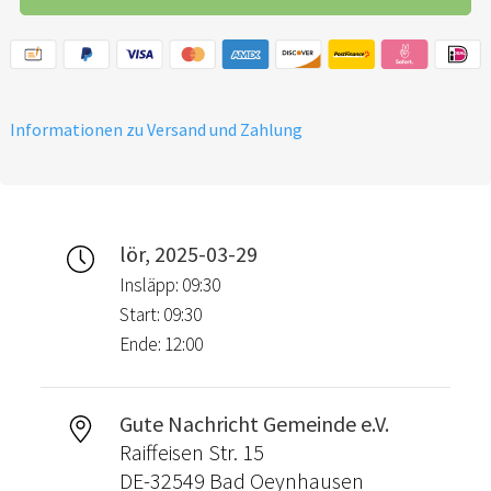
Informationen zu Versand und Zahlung
lör, 2025-03-29
Insläpp: 09:30
Start: 09:30
Ende: 12:00
Gute Nachricht Gemeinde e.V.
Raiffeisen Str. 15
DE-32549 Bad Oeynhausen