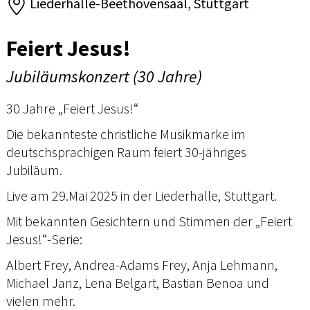
Liederhalle-Beethovensaal, Stuttgart
Feiert Jesus!
Jubiläumskonzert (30 Jahre)
30 Jahre „Feiert Jesus!“
Die bekannteste christliche Musikmarke im
deutschsprachigen Raum feiert 30-jähriges
Jubiläum.
Live am 29.Mai 2025 in der Liederhalle, Stuttgart.
Mit bekannten Gesichtern und Stimmen der „Feiert
Jesus!“-Serie:
Albert Frey, Andrea-Adams Frey, Anja Lehmann,
Michael Janz, Lena Belgart, Bastian Benoa und
vielen mehr.