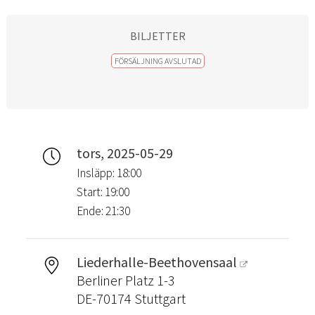
BILJETTER
FÖRSÄLJNING AVSLUTAD
tors, 2025-05-29
Insläpp: 18:00
Start: 19:00
Ende: 21:30
Liederhalle-Beethovensaal
Berliner Platz 1-3
DE-70174 Stuttgart