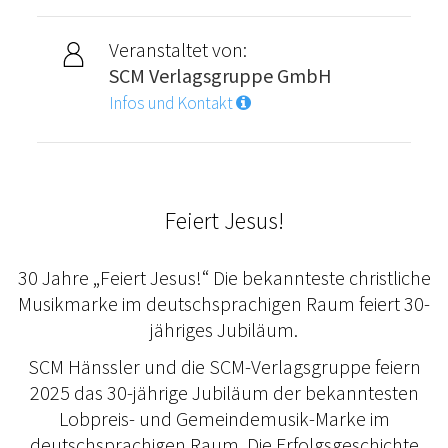
Veranstaltet von:
SCM Verlagsgruppe GmbH
Infos und Kontakt
Feiert Jesus!
30 Jahre „Feiert Jesus!“ Die bekannteste christliche
Musikmarke im deutschsprachigen Raum feiert 30-
jähriges Jubiläum.
SCM Hänssler und die SCM-Verlagsgruppe feiern
2025 das 30-jährige Jubiläum der bekanntesten
Lobpreis- und Gemeindemusik-Marke im
deutschsprachigen Raum. Die Erfolgsgeschichte