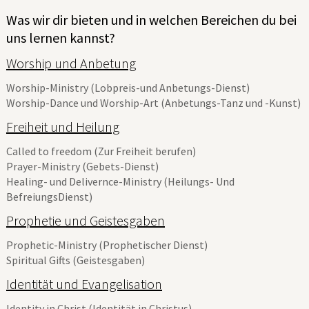
Was wir dir bieten und in welchen Bereichen du bei
uns lernen kannst?
Worship und Anbetung
Worship-Ministry (Lobpreis-und Anbetungs-Dienst)
Worship-Dance und Worship-Art (Anbetungs-Tanz und -Kunst)
Freiheit und Heilung
Called to freedom (Zur Freiheit berufen)
Prayer-Ministry (Gebets-Dienst)
Healing- und Delivernce-Ministry (Heilungs- Und
BefreiungsDienst)
Prophetie und Geistesgaben
Prophetic-Ministry (Prophetischer Dienst)
Spiritual Gifts (Geistesgaben)
Identität und Evangelisation
Identity in Christ (Identität in Christus)