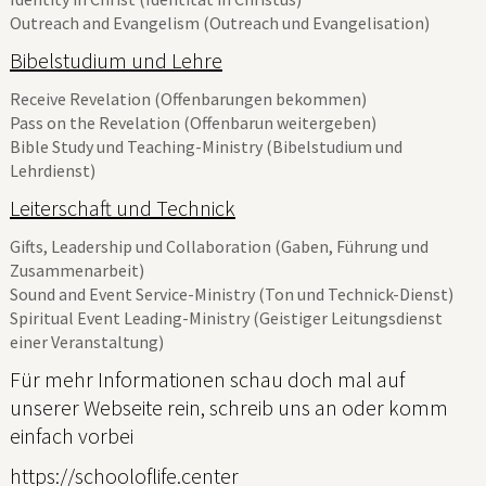
Outreach and Evangelism (Outreach und Evangelisation)
Bibelstudium und Lehre
Receive Revelation (Offenbarungen bekommen)
Pass on the Revelation (Offenbarun weitergeben)
Bible Study und Teaching-Ministry (Bibelstudium und
Lehrdienst)
Leiterschaft und Technick
Gifts, Leadership und Collaboration (Gaben, Führung und
Zusammenarbeit)
Sound and Event Service-Ministry (Ton und Technick-Dienst)
Spiritual Event Leading-Ministry (Geistiger Leitungsdienst
einer Veranstaltung)
Für mehr Informationen schau doch mal auf
unserer Webseite rein, schreib uns an oder komm
einfach vorbei
https://schooloflife.center