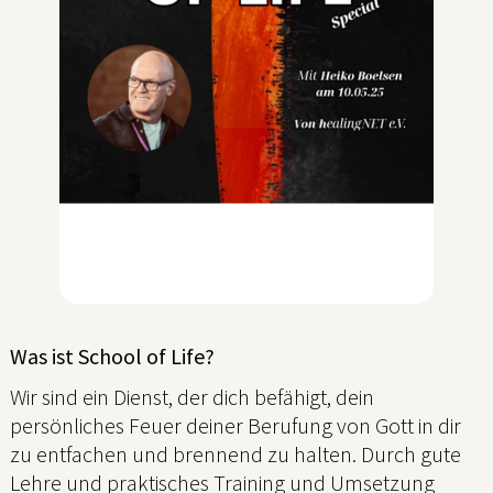
Was ist School of Life?
Wir sind ein Dienst, der dich befähigt, dein
persönliches Feuer deiner Berufung von Gott in dir
zu entfachen und brennend zu halten. Durch gute
Lehre und praktisches Training und Umsetzung