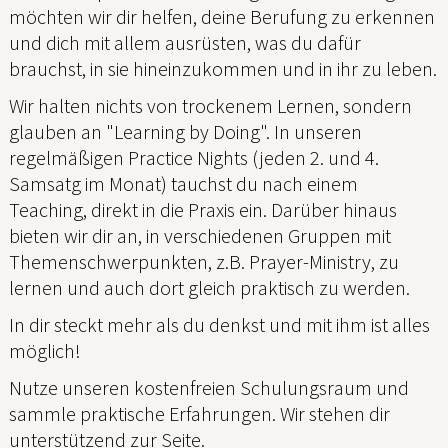
möchten wir dir helfen, deine Berufung zu erkennen
und dich mit allem ausrüsten, was du dafür
brauchst, in sie hineinzukommen und in ihr zu leben.
Wir halten nichts von trockenem Lernen, sondern
glauben an "Learning by Doing". In unseren
regelmäßigen Practice Nights (jeden 2. und 4.
Samsatg im Monat) tauchst du nach einem
Teaching, direkt in die Praxis ein. Darüber hinaus
bieten wir dir an, in verschiedenen Gruppen mit
Themenschwerpunkten, z.B. Prayer-Ministry, zu
lernen und auch dort gleich praktisch zu werden.
In dir steckt mehr als du denkst und mit ihm ist alles
möglich!
Nutze unseren kostenfreien Schulungsraum und
sammle praktische Erfahrungen. Wir stehen dir
unterstützend zur Seite.