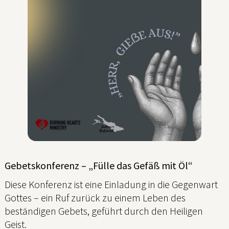
Gebetskonferenz – „Fülle das Gefäß mit Öl“
Diese Konferenz ist eine Einladung in die Gegenwart
Gottes – ein Ruf zurück zu einem Leben des
beständigen Gebets, geführt durch den Heiligen
Geist.