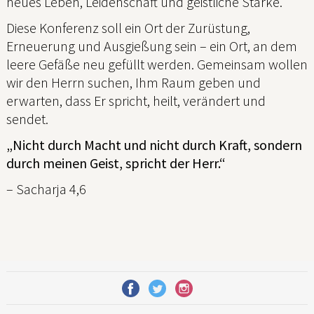
neues Leben, Leidenschaft und geistliche Stärke.
Diese Konferenz soll ein Ort der Zurüstung,
Erneuerung und Ausgießung sein – ein Ort, an dem
leere Gefäße neu gefüllt werden. Gemeinsam wollen
wir den Herrn suchen, Ihm Raum geben und
erwarten, dass Er spricht, heilt, verändert und
sendet.
„Nicht durch Macht und nicht durch Kraft, sondern
durch meinen Geist, spricht der Herr.“
– Sacharja 4,6