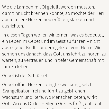
Wie die Lampen mit Öl gefüllt werden mussten,
damit ihr Licht brennen konnte, so möchte der Herr
auch unsere Herzen neu erfüllen, stärken und
ausrichten.
In diesen Tagen wollen wir lernen, was es bedeutet,
ein Leben im Gebet und im Geist zu führen – nicht
aus eigener Kraft, sondern geleitet vom Herrn. Wir
sehnen uns danach, dass Gott uns lehrt zu hören, zu
warten, zu vertrauen und in tiefer Gemeinschaft mit
Ihm zu leben.
Gebet ist der Schlüssel.
Gebet öffnet Herzen, bringt Erweckung, setzt
Evangelisation frei und führt zu geistlichem
Wachstum und Reife. Wo Menschen beten, wirkt
Gott. Wo das Öl des Heiligen Geistes fließt, entsteht