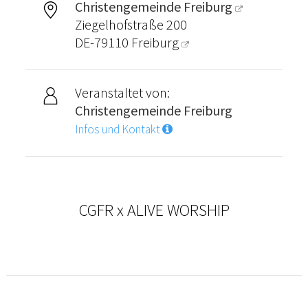
Christengemeinde Freiburg
Ziegelhofstraße 200
DE-79110
Freiburg
Veranstaltet von:
Christengemeinde Freiburg
Infos und Kontakt
CGFR x ALIVE WORSHIP