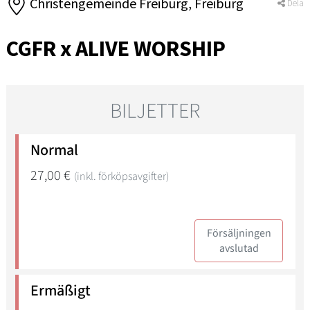
Christengemeinde Freiburg, Freiburg
Dela
CGFR x ALIVE WORSHIP