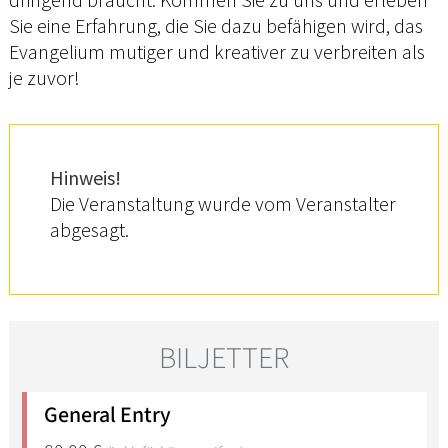
Sie eine Erfahrung, die Sie dazu befähigen wird, das
Evangelium mutiger und kreativer zu verbreiten als
je zuvor!
Hinweis!
Die Veranstaltung wurde vom Veranstalter
abgesagt.