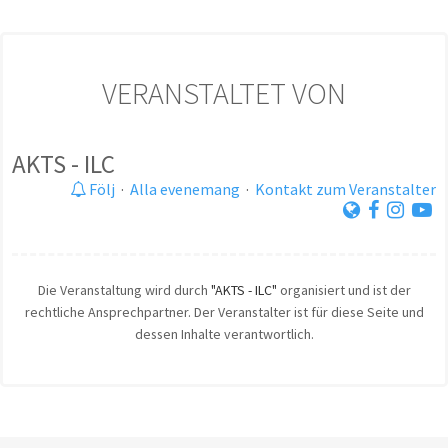
VERANSTALTET VON
AKTS - ILC
Följ
·
Alla evenemang
·
Kontakt zum Veranstalter
Die Veranstaltung wird durch
"AKTS - ILC"
organisiert und ist der
rechtliche Ansprechpartner. Der Veranstalter ist für diese Seite und
dessen Inhalte verantwortlich.