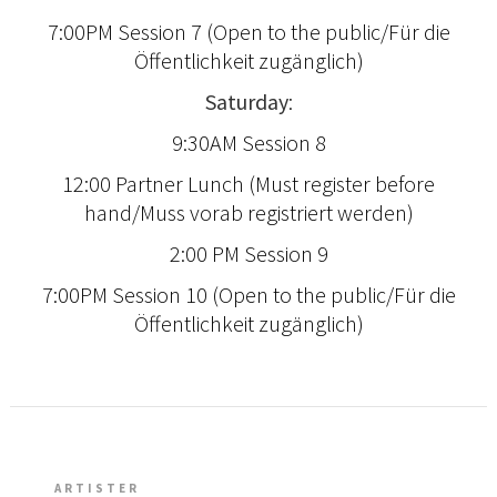
7:00PM Session 7 (Open to the public/Für die
Öffentlichkeit zugänglich)
Saturday
:
9:30AM Session 8
12:00 Partner Lunch (Must register before
hand/Muss vorab registriert werden)
2:00 PM Session 9
7:00PM Session 10 (Open to the public/Für die
Öffentlichkeit zugänglich)
ARTISTER