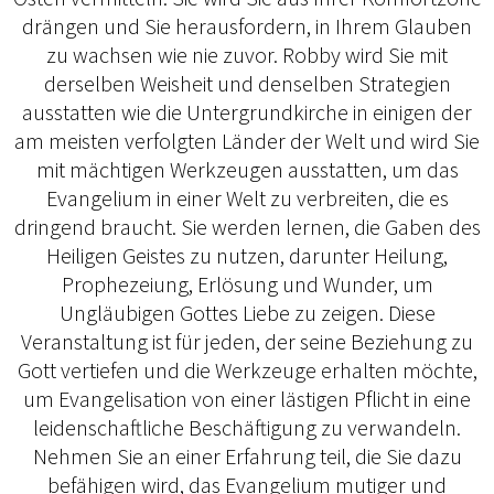
drängen und Sie herausfordern, in Ihrem Glauben
zu wachsen wie nie zuvor. Robby wird Sie mit
derselben Weisheit und denselben Strategien
ausstatten wie die Untergrundkirche in einigen der
am meisten verfolgten Länder der Welt und wird Sie
mit mächtigen Werkzeugen ausstatten, um das
Evangelium in einer Welt zu verbreiten, die es
dringend braucht. Sie werden lernen, die Gaben des
Heiligen Geistes zu nutzen, darunter Heilung,
Prophezeiung, Erlösung und Wunder, um
Ungläubigen Gottes Liebe zu zeigen. Diese
Veranstaltung ist für jeden, der seine Beziehung zu
Gott vertiefen und die Werkzeuge erhalten möchte,
um Evangelisation von einer lästigen Pflicht in eine
leidenschaftliche Beschäftigung zu verwandeln.
Nehmen Sie an einer Erfahrung teil, die Sie dazu
befähigen wird, das Evangelium mutiger und