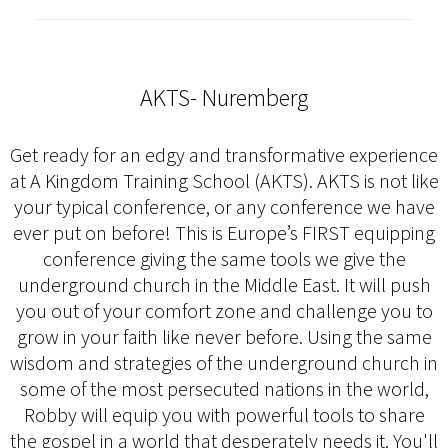
AKTS- Nuremberg
Get ready for an edgy and transformative experience
at A Kingdom Training School (AKTS). AKTS is not like
your typical conference, or any conference we have
ever put on before! This is Europe’s FIRST equipping
conference giving the same tools we give the
underground church in the Middle East. It will push
you out of your comfort zone and challenge you to
grow in your faith like never before. Using the same
wisdom and strategies of the underground church in
some of the most persecuted nations in the world,
Robby will equip you with powerful tools to share
the gospel in a world that desperately needs it. You'll