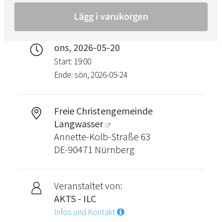
ons, 2026-05-20
Start: 19:00
Ende: sön, 2026-05-24
Freie Christengemeinde
Langwasser
Annette-Kolb-Straße 63
DE-90471 Nürnberg
Veranstaltet von:
AKTS - ILC
Infos und Kontakt