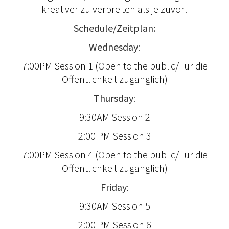
kreativer zu verbreiten als je zuvor!
Schedule/Zeitplan:
Wednesday
:
7:00PM Session 1 (Open to the public/Für die
Öffentlichkeit zugänglich)
Thursday
:
9:30AM Session 2
2:00 PM Session 3
7:00PM Session 4 (Open to the public/Für die
Öffentlichkeit zugänglich)
Friday
:
9:30AM Session 5
2:00 PM Session 6