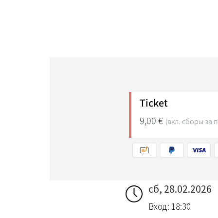
сб, 28.02.2026
Вход: 18:30