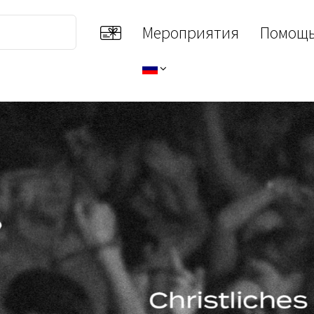
Мероприятия
Помощь