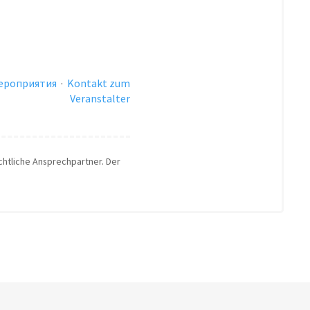
ероприятия
·
Kontakt zum
Veranstalter
echtliche Ansprechpartner. Der