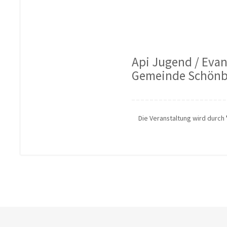
Api Jugend / Evan
Gemeinde Schönb
Die Veranstaltung wird durch