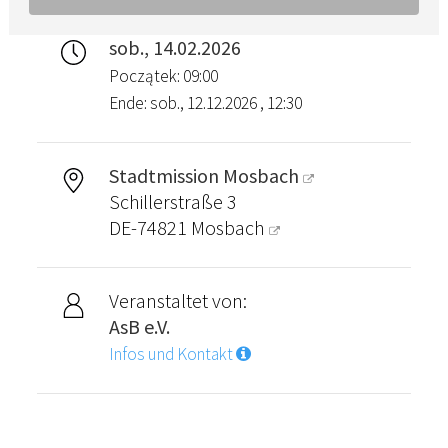
sob., 14.02.2026
Początek: 09:00
Ende: sob., 12.12.2026 , 12:30
Stadtmission Mosbach
Schillerstraße 3
DE-74821
Mosbach
Veranstaltet von:
AsB e.V.
Infos und Kontakt