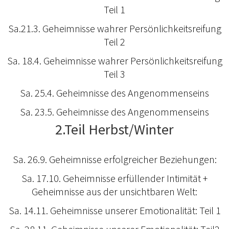
Teil 1
Sa.21.3. Geheimnisse wahrer Persönlichkeitsreifung
Teil 2
Sa. 18.4. Geheimnisse wahrer Persönlichkeitsreifung
Teil 3
Sa. 25.4. Geheimnisse des Angenommenseins
Sa. 23.5. Geheimnisse des Angenommenseins
2.Teil Herbst/Winter
Sa. 26.9. Geheimnisse erfolgreicher Beziehungen:
Sa. 17.10. Geheimnisse erfüllender Intimität +
Geheimnisse aus der unsichtbaren Welt:
Sa. 14.11. Geheimnisse unserer Emotionalität: Teil 1