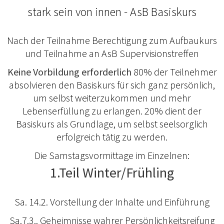
stark sein von innen - AsB Basiskurs
Nach der Teilnahme Berechtigung zum Aufbaukurs
und Teilnahme an AsB Supervisionstreffen
Keine Vorbildung erforderlich
80% der Teilnehmer
absolvieren den Basiskurs für sich ganz persönlich,
um selbst weiterzukommen und mehr
Lebenserfüllung zu erlangen. 20% dient der
Basiskurs als Grundlage, um selbst seelsorglich
erfolgreich tätig zu werden.
Die Samstagsvormittage im Einzelnen:
1.Teil Winter/Frühling
Sa. 14.2. Vorstellung der Inhalte und Einführung
Sa.7.3.. Geheimnisse wahrer Persönlichkeitsreifung