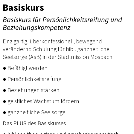
Basiskurs
Basiskurs für Persönlichkeitsreifung und
Beziehungskompetenz
Einzigartig, überkonfessionell, bewegend
verändernd Schulung für bibl. ganzheitliche
Seelsorge (AsB) in der Stadtmission Mosbach
● Befähigt werden
● Persönlichkeitsreifung
● Beziehungen stärken
● geistliches Wachstum fördern
● ganzheitliche Seelsorge
Das PLUS des Basiskurses