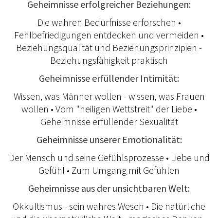
Geheimnisse erfolgreicher Beziehungen:
Die wahren Bedürfnisse erforschen •
Fehlbefriedigungen entdecken und vermeiden •
Beziehungsqualität und Beziehungsprinzipien -
Beziehungsfähigkeit praktisch
Geheimnisse erfüllender Intimität:
Wissen, was Männer wollen - wissen, was Frauen
wollen • Vom "heiligen Wettstreit" der Liebe •
Geheimnisse erfüllender Sexualität
Geheimnisse unserer Emotionalität:
Der Mensch und seine Gefühlsprozesse • Liebe und
Gefühl • Zum Umgang mit Gefühlen
Geheimnisse aus der unsichtbaren Welt:
Okkultismus - sein wahres Wesen • Die natürliche