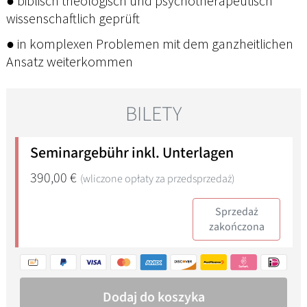
● biblisch theologisch und psychotherapeutisch
wissenschaftlich geprüft
● in komplexen Problemen mit dem ganzheitlichen
Ansatz weiterkommen