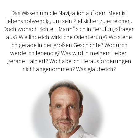
Das Wissen um die Navigation auf dem Meer ist
lebensnotwendig, um sein Ziel sicher zu erreichen.
Doch wonach richtet „Mann“ sich in Berufungsfragen
aus? Wie finde ich wirkliche Orientierung? Wo stehe
ich gerade in der großen Geschichte? Wodurch
werde ich lebendig? Was wird in meinem Leben
gerade trainiert? Wo habe ich Herausforderungen
nicht angenommen? Was glaube ich?