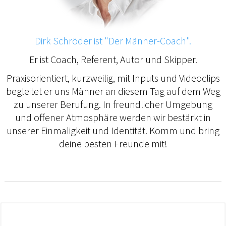
Dirk Schröder ist "Der Männer-Coach".
Er ist Coach, Referent, Autor und Skipper.
Praxisorientiert, kurzweilig, mit Inputs und Videoclips
begleitet er uns Männer an diesem Tag auf dem Weg
zu unserer Berufung. In freundlicher Umgebung
und offener Atmosphäre werden wir bestärkt in
unserer Einmaligkeit und Identität. Komm und bring
deine besten Freunde mit!