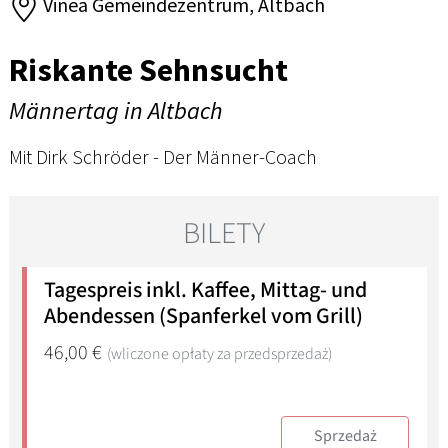
Vinea Gemeindezentrum, Altbach
Riskante Sehnsucht
Männertag in Altbach
Mit Dirk Schröder - Der Männer-Coach