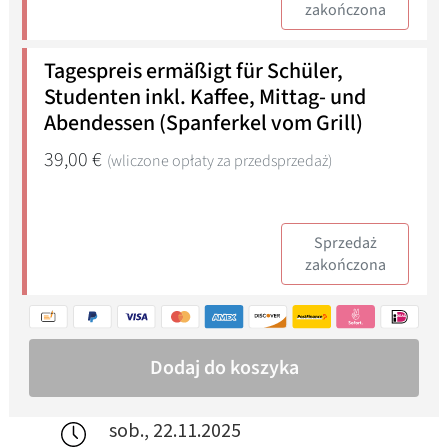
sob., 22.11.2025