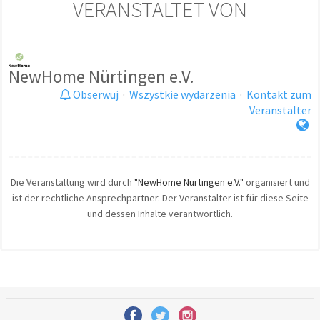
VERANSTALTET VON
NewHome Nürtingen e.V.
Obserwuj
·
Wszystkie wydarzenia
·
Kontakt zum
Veranstalter
Die Veranstaltung wird durch
"NewHome Nürtingen e.V."
organisiert und
ist der rechtliche Ansprechpartner. Der Veranstalter ist für diese Seite
und dessen Inhalte verantwortlich.