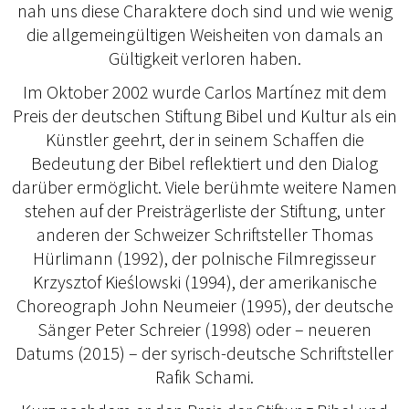
nah uns diese Charaktere doch sind und wie wenig
die allgemeingültigen Weisheiten von damals an
Gültigkeit verloren haben.
Im Oktober 2002 wurde Carlos Martínez mit dem
Preis der deutschen Stiftung Bibel und Kultur als ein
Künstler geehrt, der in seinem Schaffen die
Bedeutung der Bibel reflektiert und den Dialog
darüber ermöglicht. Viele berühmte weitere Namen
stehen auf der Preisträgerliste der Stiftung, unter
anderen der Schweizer Schriftsteller Thomas
Hürlimann (1992), der polnische Filmregisseur
Krzysztof Kieślowski (1994), der amerikanische
Choreograph John Neumeier (1995), der deutsche
Sänger Peter Schreier (1998) oder – neueren
Datums (2015) – der syrisch-deutsche Schriftsteller
Rafik Schami.