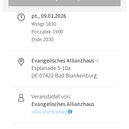
pt., 09.01.2026
Wstęp: 18:30
Początek: 19:00
Ende: 20:30
Evangelisches Allianzhaus
Esplanade 5-10a
DE-07422 Bad Blankenburg
Veranstaltet von:
Evangelisches Allianzhaus
Infos und Kontakt