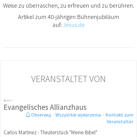
Weise zu überraschen, zu erfreuen und zu berühren.
Artikel zum 40-jährigen Bühnenjubiläum
auf:
Jesus.de
VERANSTALTET VON
Evangelisches Allianzhaus
Obserwuj
·
Wszystkie wydarzenia
·
Kontakt zum
Veranstalter
Carlos Martinez - Theaterstück "Meine Bibel"