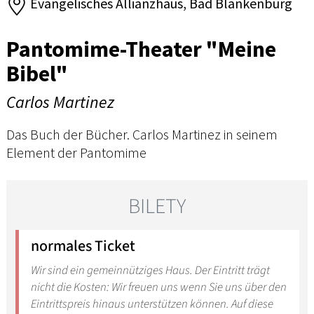
Evangelisches Allianzhaus, Bad Blankenburg
Pantomime-Theater "Meine
Bibel"
Carlos Martinez
Das Buch der Bücher. Carlos Martinez in seinem
Element der Pantomime