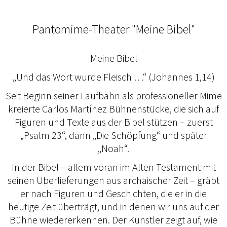
Pantomime-Theater "Meine Bibel"
Meine Bibel
„Und das Wort wurde Fleisch …“ (Johannes 1,14)
Seit Beginn seiner Laufbahn als professioneller Mime
kreierte Carlos Martínez Bühnenstücke, die sich auf
Figuren und Texte aus der Bibel stützen – zuerst
„Psalm 23“, dann „Die Schöpfung“ und später
„Noah“.
In der Bibel – allem voran im Alten Testament mit
seinen Überlieferungen aus archaischer Zeit – gräbt
er nach Figuren und Geschichten, die er in die
heutige Zeit überträgt, und in denen wir uns auf der
Bühne wiedererkennen. Der Künstler zeigt auf, wie