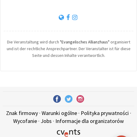
Die Veranstaltung wird durch
"Evangelisches Allianzhaus"
organisiert
und ist der rechtliche Ansprechpartner. Der Veranstalter ist für diese
Seite und dessen Inhalte verantwortlich.
Znak firmowy
·
Warunki ogólne
·
Polityka prywatności
·
Wycofanie
·
Jobs
·
Informacje dla organizatorów