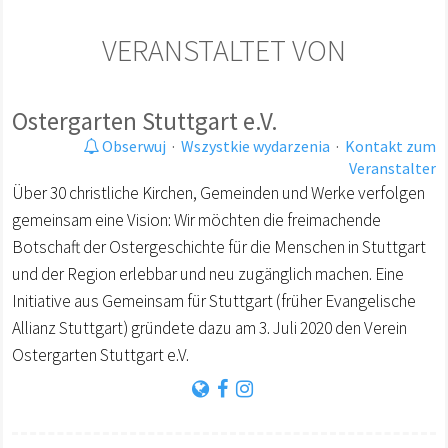
VERANSTALTET VON
Ostergarten Stuttgart e.V.
Obserwuj
·
Wszystkie wydarzenia
·
Kontakt zum
Veranstalter
Über 30 christliche Kirchen, Gemeinden und Werke verfolgen
gemeinsam eine Vision: Wir möchten die freimachende
Botschaft der Ostergeschichte für die Menschen in Stuttgart
und der Region erlebbar und neu zugänglich machen. Eine
Initiative aus Gemeinsam für Stuttgart (früher Evangelische
Allianz Stuttgart) gründete dazu am 3. Juli 2020 den Verein
Ostergarten Stuttgart e.V.