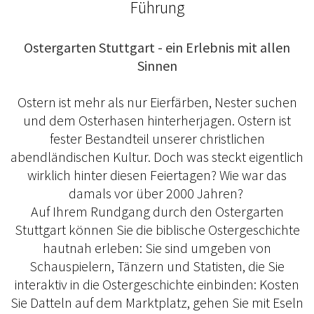
Führung
Ostergarten Stuttgart - ein Erlebnis mit allen
Sinnen
Ostern ist mehr als nur Eierfärben, Nester suchen
und dem Osterhasen hinterherjagen. Ostern ist
fester Bestandteil unserer christlichen
abendländischen Kultur. Doch was steckt eigentlich
wirklich hinter diesen Feiertagen? Wie war das
damals vor über 2000 Jahren?
Auf Ihrem Rundgang durch den Ostergarten
Stuttgart können Sie die biblische Ostergeschichte
hautnah erleben: Sie sind umgeben von
Schauspielern, Tänzern und Statisten, die Sie
interaktiv in die Ostergeschichte einbinden: Kosten
Sie Datteln auf dem Marktplatz, gehen Sie mit Eseln