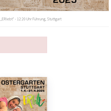
„ERlebt“ - 12:20 Uhr Führung, Stuttgart