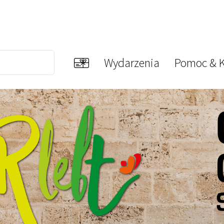
Wydarzenia
Pomoc & K