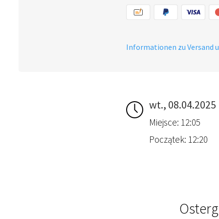
Informationen zu Versand 
wt., 08.04.2025
Miejsce: 12:05
Początek: 12:20
Osterg