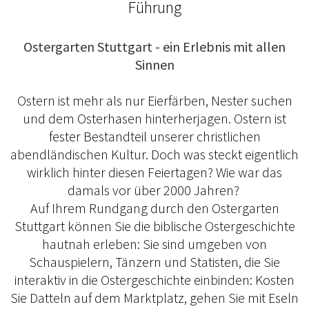
Führung
Ostergarten Stuttgart - ein Erlebnis mit allen
Sinnen
Ostern ist mehr als nur Eierfärben, Nester suchen
und dem Osterhasen hinterherjagen. Ostern ist
fester Bestandteil unserer christlichen
abendländischen Kultur. Doch was steckt eigentlich
wirklich hinter diesen Feiertagen? Wie war das
damals vor über 2000 Jahren?
Auf Ihrem Rundgang durch den Ostergarten
Stuttgart können Sie die biblische Ostergeschichte
hautnah erleben: Sie sind umgeben von
Schauspielern, Tänzern und Statisten, die Sie
interaktiv in die Ostergeschichte einbinden: Kosten
Sie Datteln auf dem Marktplatz, gehen Sie mit Eseln