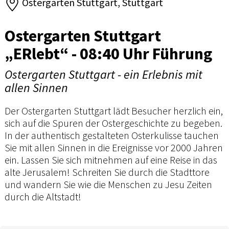
Ostergarten Stuttgart, Stuttgart
Ostergarten Stuttgart
„ERlebt“ - 08:40 Uhr Führung
Ostergarten Stuttgart - ein Erlebnis mit
allen Sinnen
Der Ostergarten Stuttgart lädt Besucher herzlich ein,
sich auf die Spuren der Ostergeschichte zu begeben.
In der authentisch gestalteten Osterkulisse tauchen
Sie mit allen Sinnen in die Ereignisse vor 2000 Jahren
ein. Lassen Sie sich mitnehmen auf eine Reise in das
alte Jerusalem! Schreiten Sie durch die Stadttore
und wandern Sie wie die Menschen zu Jesu Zeiten
durch die Altstadt!