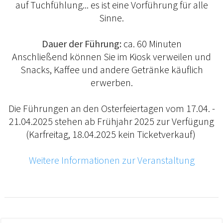
auf Tuchfühlung... es ist eine Vorführung für alle
Sinne.
Dauer der Führung:
ca. 60 Minuten
Anschließend können Sie im Kiosk verweilen und
Snacks, Kaffee und andere Getränke käuflich
erwerben.
Die Führungen an den Osterfeiertagen vom 17.04. -
21.04.2025 stehen ab Frühjahr 2025 zur Verfügung
(Karfreitag, 18.04.2025 kein Ticketverkauf)
Weitere Informationen zur Veranstaltung