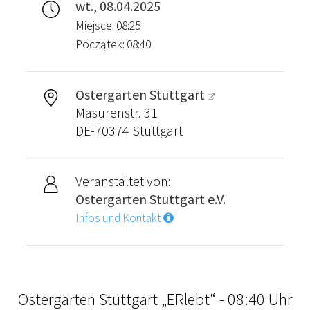
wt., 08.04.2025
Miejsce: 08:25
Początek: 08:40
Ostergarten Stuttgart
Masurenstr. 31
DE-70374 Stuttgart
Veranstaltet von:
Ostergarten Stuttgart e.V.
Infos und Kontakt
Ostergarten Stuttgart „ERlebt“ - 08:40 Uhr