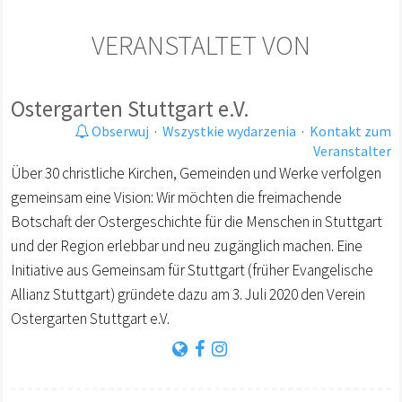
VERANSTALTET VON
Ostergarten Stuttgart e.V.
Obserwuj
·
Wszystkie wydarzenia
·
Kontakt zum
Veranstalter
Über 30 christliche Kirchen, Gemeinden und Werke verfolgen
gemeinsam eine Vision: Wir möchten die freimachende
Botschaft der Ostergeschichte für die Menschen in Stuttgart
und der Region erlebbar und neu zugänglich machen. Eine
Initiative aus Gemeinsam für Stuttgart (früher Evangelische
Allianz Stuttgart) gründete dazu am 3. Juli 2020 den Verein
Ostergarten Stuttgart e.V.