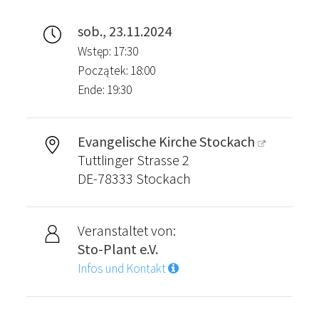
sob., 23.11.2024
Wstęp: 17:30
Początek: 18:00
Ende: 19:30
Evangelische Kirche Stockach
Tuttlinger Strasse 2
DE-78333 Stockach
Veranstaltet von:
Sto-Plant e.V.
Infos und Kontakt