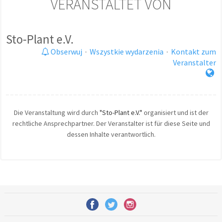
VERANSTALTET VON
Sto-Plant e.V.
Obserwuj
·
Wszystkie wydarzenia
·
Kontakt zum
Veranstalter
Die Veranstaltung wird durch
"Sto-Plant e.V."
organisiert und ist der
rechtliche Ansprechpartner. Der Veranstalter ist für diese Seite und
dessen Inhalte verantwortlich.