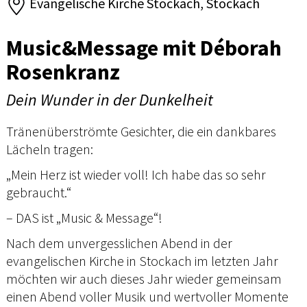
Evangelische Kirche Stockach, Stockach
Music&Message mit Déborah
Rosenkranz
Dein Wunder in der Dunkelheit
Tränenüberströmte Gesichter, die ein dankbares
Lächeln tragen:
„Mein Herz ist wieder voll! Ich habe das so sehr
gebraucht.“
– DAS ist „Music & Message“!
Nach dem unvergesslichen Abend in der
evangelischen Kirche in Stockach im letzten Jahr
möchten wir auch dieses Jahr wieder gemeinsam
einen Abend voller Musik und wertvoller Momente