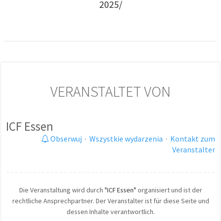
2025/
VERANSTALTET VON
ICF Essen
Obserwuj
·
Wszystkie wydarzenia
·
Kontakt zum
Veranstalter
Die Veranstaltung wird durch
"ICF Essen"
organisiert und ist der
rechtliche Ansprechpartner. Der Veranstalter ist für diese Seite und
dessen Inhalte verantwortlich.