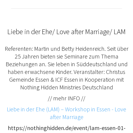
Liebe in der Ehe/ Love after Marriage/ LAM
Referenten: Martin und Betty Heidenreich. Seit über
25 Jahren bieten sie Seminare zum Thema
Beziehungen an. Sie leben in Süddeutschland und
haben erwachsene Kinder. Veranstalter: Christus
Gemeinde Essen & ICF Essen in Kooperation mit
Nothing Hidden Ministries Deutschland
// mehr INFO //
Liebe in der Ehe (LAM) – Workshop in Essen - Love
after Marriage
https://nothinghidden.de/event/lam-essen-01-