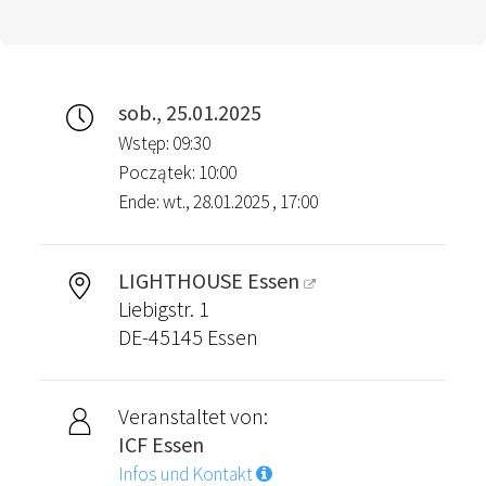
sob., 25.01.2025
Wstęp: 09:30
Początek: 10:00
Ende: wt., 28.01.2025 , 17:00
LIGHTHOUSE Essen
Liebigstr. 1
DE-45145 Essen
Veranstaltet von:
ICF Essen
Infos und Kontakt