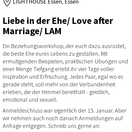
LIGHTHOUSE Essen, Essen
Liebe in der Ehe/ Love after
Marriage/ LAM
Ein Beziehungsworkshop, der euch dazu ausrüstet,
die beste Ehe eures Lebens zu gestalten. Mit
ermutigenden Beispielen, praktischen Übungen und
einer Menge Tiefgang erlebt ihr vier Tage voller
Inspiration und Erfrischung. Jedes Paar, egal wo es
gerade steht, soll mehr von der Verbundenheit
erleben, die der Himmel bereithält - geistlich,
emotional und sexuell.
Anmeldeschluss war eigentlich der 15. Januar. Aber
wir nehmen auch noch danach Anmeldungen auf
Anfrage entgegen. Schreib uns gerne an: