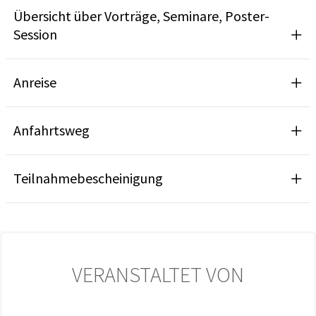
Übersicht über Vorträge, Seminare, Poster-
Session
Anreise
Anfahrtsweg
Teilnahmebescheinigung
VERANSTALTET VON