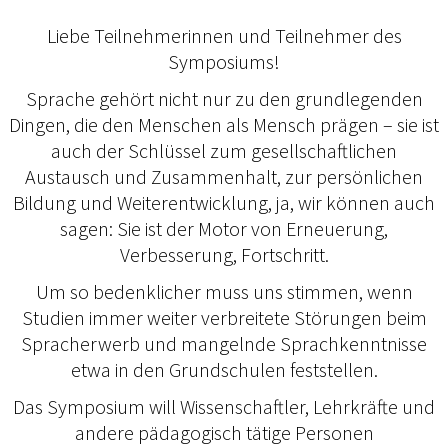
Liebe Teilnehmerinnen und Teilnehmer des
Symposiums!
Sprache gehört nicht nur zu den grundlegenden
Dingen, die den Menschen als Mensch prägen – sie ist
auch der Schlüssel zum gesellschaftlichen
Austausch und Zusammenhalt, zur persönlichen
Bildung und Weiterentwicklung, ja, wir können auch
sagen: Sie ist der Motor von Erneuerung,
Verbesserung, Fortschritt.
Um so bedenklicher muss uns stimmen, wenn
Studien immer weiter verbreitete Störungen beim
Spracherwerb und mangelnde Sprachkenntnisse
etwa in den Grundschulen feststellen.
Das Symposium will Wissenschaftler, Lehrkräfte und
andere pädagogisch tätige Personen