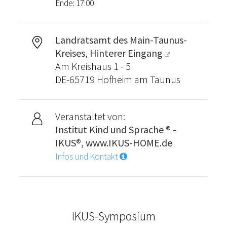
Ende: 17:00
Landratsamt des Main-Taunus-
Kreises, Hinterer Eingang
Am Kreishaus 1 - 5
DE-65719 Hofheim am Taunus
Veranstaltet von:
Institut Kind und Sprache ® -
IKUS®, www.IKUS-HOME.de
Infos und Kontakt
IKUS-Symposium