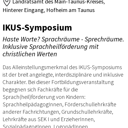
Landratsamt des Main-Taunus-Kreises,
Hinterer Eingang, Hofheim am Taunus
IKUS-Symposium
Haste Worte? Sprachräume - Sprechräume.
Inklusive Sprachheilförderung mit
christlichen Werten
Das Alleinstellungsmerkmal des IKUS-Symposiums
ist der breit angelegte, interdisziplinäre und inklusive
Charakter. Bei dieser Fortbildungsveranstaltung
begegnen sich Fachkräfte für die
Sprach(heil)förderung von Kindern:
SprachheilpädagogInnen, Förderschullehrkräfte
anderer Fachrichtungen, Grundschullehrkräfte,
Lehrkräfte aus SEK I und ErzieherInnen,
SozialpädagogInnen, LogopädInnen,