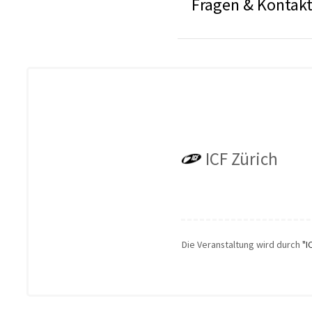
Fragen & Kontak
ICF Zürich
Die Veranstaltung wird durch
"I