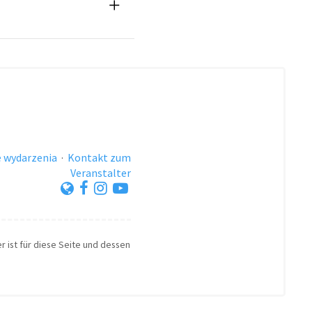
 wydarzenia
·
Kontakt zum
Veranstalter
r ist für diese Seite und dessen