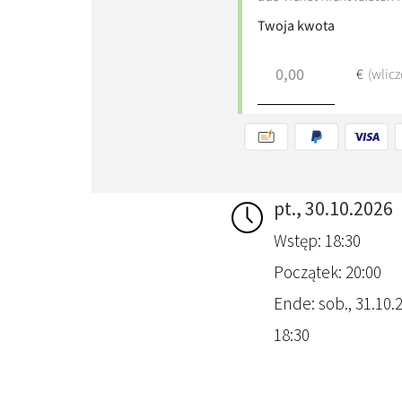
pt., 30.10.2026
Wstęp: 18:30
Początek: 20:00
Ende: sob., 31.10.2
18:30