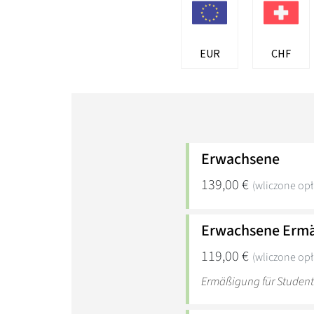
EUR
CHF