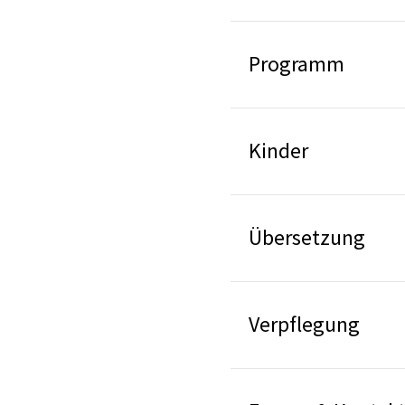
Programm
Kinder
Übersetzung
Verpflegung