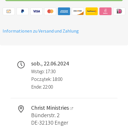
Informationen zu Versand und Zahlung
sob., 22.06.2024
Wstęp: 17:30
Początek: 18:00
Ende: 22:00
Christ Ministries
Bünderstr. 2
DE-32130 Enger