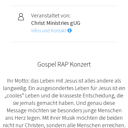
Veranstaltet von:
Christ Ministries gUG
Infos und Kontakt
Gospel RAP Konzert
Ihr Motto: das Leben mit Jesus ist alles andere als
langweilig. Ein ausgesondertes Leben für Jesus ist ein
„cooles“ Leben und die krasseste Entscheidung, die
sie jemals gemacht haben. Und genau diese
Message möchten sie besonders junge Menschen
ans Herz legen. Mit ihrer Musik möchten die beiden
nicht nur Christen, sondern alle Menschen erreichen.