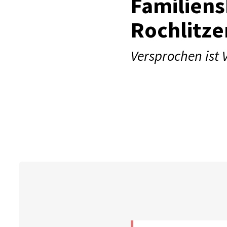
Familiens
Rochlitze
Versprochen ist