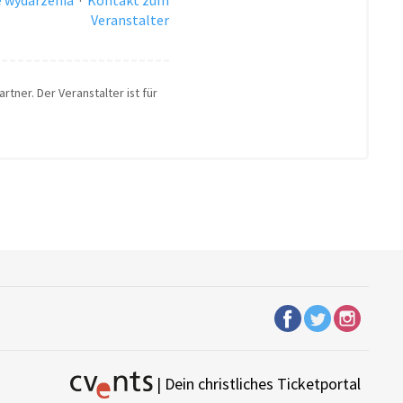
Veranstalter
rtner. Der Veranstalter ist für
| Dein christliches Ticketportal