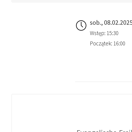
sob., 08.02.202
Wstęp: 15:30
Początek: 16:00