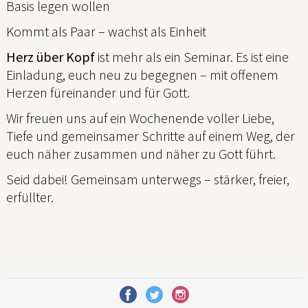
Basis legen wollen
Kommt als Paar – wachst als Einheit
Herz über Kopf
ist mehr als ein Seminar. Es ist eine
Einladung, euch neu zu begegnen – mit offenem
Herzen füreinander und für Gott.
Wir freuen uns auf ein Wochenende voller Liebe,
Tiefe und gemeinsamer Schritte auf einem Weg, der
euch näher zusammen und näher zu Gott führt.
Seid dabei! Gemeinsam unterwegs – stärker, freier,
erfüllter.