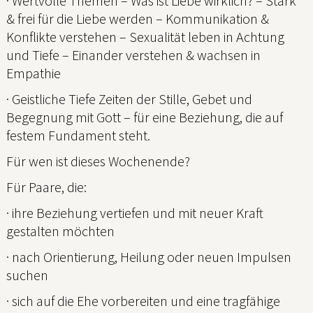
· Wertvolle Themen – Was ist Liebe wirklich? – Stark
& frei für die Liebe werden – Kommunikation &
Konflikte verstehen – Sexualität leben in Achtung
und Tiefe – Einander verstehen & wachsen in
Empathie
· Geistliche Tiefe Zeiten der Stille, Gebet und
Begegnung mit Gott – für eine Beziehung, die auf
festem Fundament steht.
Für wen ist dieses Wochenende?
Für Paare, die:
· ihre Beziehung vertiefen und mit neuer Kraft
gestalten möchten
· nach Orientierung, Heilung oder neuen Impulsen
suchen
· sich auf die Ehe vorbereiten und eine tragfähige