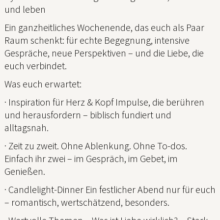
und leben
Ein ganzheitliches Wochenende, das euch als Paar
Raum schenkt: für echte Begegnung, intensive
Gespräche, neue Perspektiven – und die Liebe, die
euch verbindet.
Was euch erwartet:
· Inspiration für Herz & Kopf Impulse, die berühren
und herausfordern – biblisch fundiert und
alltagsnah.
· Zeit zu zweit. Ohne Ablenkung. Ohne To-dos.
Einfach ihr zwei – im Gespräch, im Gebet, im
Genießen.
· Candlelight-Dinner Ein festlicher Abend nur für euch
– romantisch, wertschätzend, besonders.