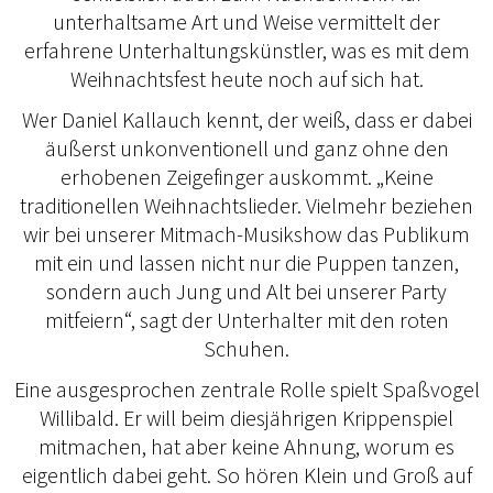
unterhaltsame Art und Weise vermittelt der
erfahrene Unterhaltungskünstler, was es mit dem
Weihnachtsfest heute noch auf sich hat.
Wer Daniel Kallauch kennt, der weiß, dass er dabei
äußerst unkonventionell und ganz ohne den
erhobenen Zeigefinger auskommt. „Keine
traditionellen Weihnachtslieder. Vielmehr beziehen
wir bei unserer Mitmach-Musikshow das Publikum
mit ein und lassen nicht nur die Puppen tanzen,
sondern auch Jung und Alt bei unserer Party
mitfeiern“, sagt der Unterhalter mit den roten
Schuhen.
Eine ausgesprochen zentrale Rolle spielt Spaßvogel
Willibald. Er will beim diesjährigen Krippenspiel
mitmachen, hat aber keine Ahnung, worum es
eigentlich dabei geht. So hören Klein und Groß auf