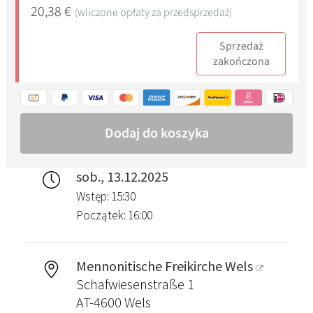
sob., 13.12.2025
Wstęp: 15:30
Początek: 16:00
Mennonitische Freikirche Wels
Schafwiesenstraße 1
AT-4600 Wels