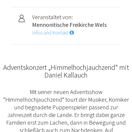
Veranstaltet von:
Mennonitische Freikirche Wels
Infos und Kontakt
Adventskonzert „Himmelhochjauchzend“ mit
Daniel Kallauch
Mit seiner neuen Adventsshow
“Himmelhochjauchzend“ tourt der Musiker, Komiker
und begnadete Puppenspieler passend zur
Jahreszeit durch die Lande. Er bringt dabei ganze
Familien erst zum Lachen, dann in Bewegung und
schließlich auch zum Nachdenken. Auf