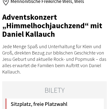
Mennonitische Freikirche Wels, Wels
Adventskonzert
„Himmelhochjauchzend“ mit
Daniel Kallauch
Jede Menge Spaß und Unterhaltung für Klein und
Groß, direkten Bezug zur biblischen Geschichte von
Jesu Geburt und aktuelle Rock- und Popmusik – das
alles erwartet die Familien beim Auftritt von Daniel
Kallauch.