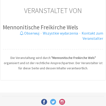
VERANSTALTET VON
Mennonitische Freikirche Wels
Obserwuj
·
Wszystkie wydarzenia
·
Kontakt zum
Veranstalter
Die Veranstaltung wird durch
"Mennonitische Freikirche Wels"
organisiert und ist der rechtliche Ansprechpartner. Der Veranstalter ist
für diese Seite und dessen Inhalte verantwortlich.