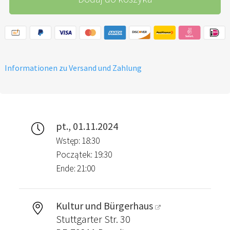
Informationen zu Versand und Zahlung
pt., 01.11.2024
Wstęp: 18:30
Początek: 19:30
Ende: 21:00
Kultur und Bürgerhaus
Stuttgarter Str. 30