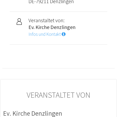
DE-79211 Denzlingen
Veranstaltet von:
Ev. Kirche Denzlingen
Infos und Kontakt
VERANSTALTET VON
Ev. Kirche Denzlingen