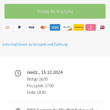
Dodaj do koszyka
Informationen zu Versand und Zahlung
niedz., 15.12.2024
Wstęp: 16:30
Początek: 17:00
Ende: 18:30