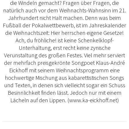
die Windeln gemacht? Fragen über Fragen, die
natürlich auch vor dem Weihnachts-Wahnsinn im 21.
Jahrhundert nicht Halt machen. Denn was beim
Fußball der Pokalwettbewerb, ist im Jahreskalender
die Weihnachtszeit: Hier herrschen eigene Gesetze!
Ach, du fröhliche! ist keine Schenkelklopf-
Unterhaltung, erst recht keine zynische
Verunstaltung des großen Festes. Viel mehr serviert
der mehrfach preisgekrönte Songpoet Klaus-André
Eickhoff mit seinem Weihnachtsprogramm eine
hochwertige Mischung aus kabarettistischen Songs
und Texten, in denen sich vielleicht sogar ein Schuss
Besinnlichkeit finden lässt. Jedoch nur mit einem
Lächeln auf den Lippen. (www.ka-eickhoff.net)