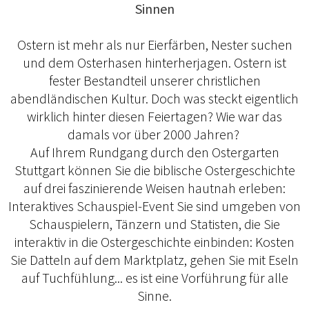
Sinnen
Ostern ist mehr als nur Eierfärben, Nester suchen
und dem Osterhasen hinterherjagen. Ostern ist
fester Bestandteil unserer christlichen
abendländischen Kultur. Doch was steckt eigentlich
wirklich hinter diesen Feiertagen? Wie war das
damals vor über 2000 Jahren?
Auf Ihrem Rundgang durch den Ostergarten
Stuttgart können Sie die biblische Ostergeschichte
auf drei faszinierende Weisen hautnah erleben:
Interaktives Schauspiel-Event Sie sind umgeben von
Schauspielern, Tänzern und Statisten, die Sie
interaktiv in die Ostergeschichte einbinden: Kosten
Sie Datteln auf dem Marktplatz, gehen Sie mit Eseln
auf Tuchfühlung... es ist eine Vorführung für alle
Sinne.