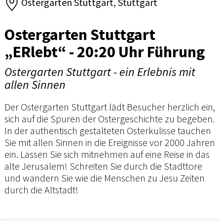
Ostergarten Stuttgart, Stuttgart
Ostergarten Stuttgart
„ERlebt“ - 20:20 Uhr Führung
Ostergarten Stuttgart - ein Erlebnis mit
allen Sinnen
Der Ostergarten Stuttgart lädt Besucher herzlich ein,
sich auf die Spuren der Ostergeschichte zu begeben.
In der authentisch gestalteten Osterkulisse tauchen
Sie mit allen Sinnen in die Ereignisse vor 2000 Jahren
ein. Lassen Sie sich mitnehmen auf eine Reise in das
alte Jerusalem! Schreiten Sie durch die Stadttore
und wandern Sie wie die Menschen zu Jesu Zeiten
durch die Altstadt!