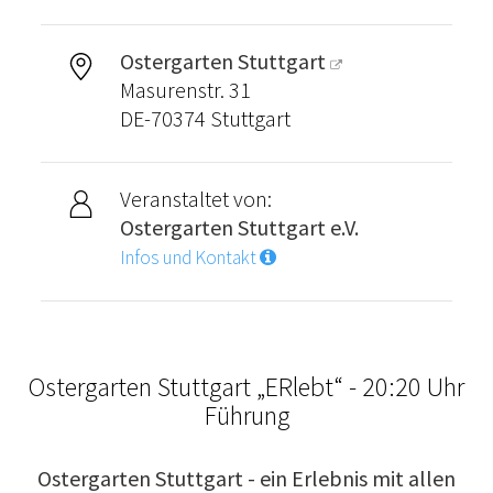
Ostergarten Stuttgart
Masurenstr. 31
DE-70374 Stuttgart
Veranstaltet von:
Ostergarten Stuttgart e.V.
Infos und Kontakt
Ostergarten Stuttgart „ERlebt“ - 20:20 Uhr
Führung
Ostergarten Stuttgart - ein Erlebnis mit allen