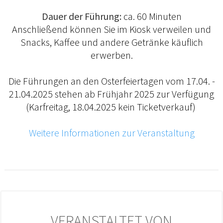
Dauer der Führung:
ca. 60 Minuten
Anschließend können Sie im Kiosk verweilen und
Snacks, Kaffee und andere Getränke käuflich
erwerben.
Die Führungen an den Osterfeiertagen vom 17.04. -
21.04.2025 stehen ab Frühjahr 2025 zur Verfügung
(Karfreitag, 18.04.2025 kein Ticketverkauf)
Weitere Informationen zur Veranstaltung
VERANSTALTET VON