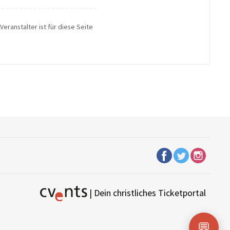
Veranstalter ist für diese Seite
| Dein christliches Ticketportal
💬