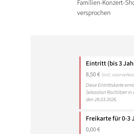
Familien-Konzert-Sho
versprochen