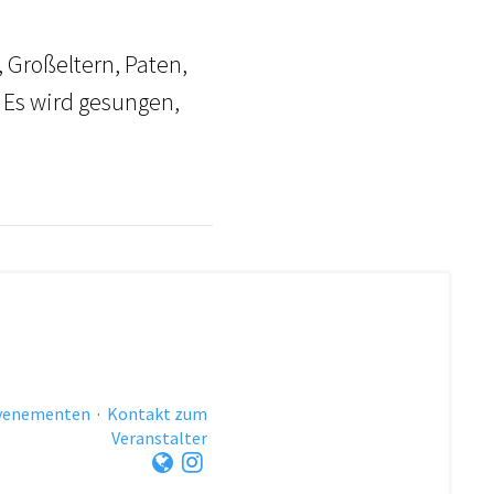
, Großeltern, Paten,
 Es wird gesungen,
evenementen
·
Kontakt zum
Veranstalter