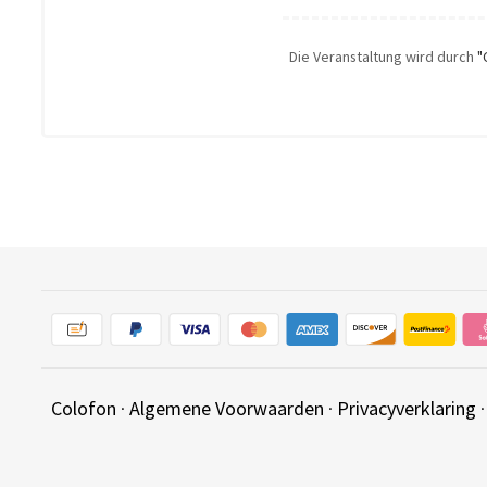
Die Veranstaltung wird durch
"
Colofon
·
Algemene Voorwaarden
·
Privacyverklaring