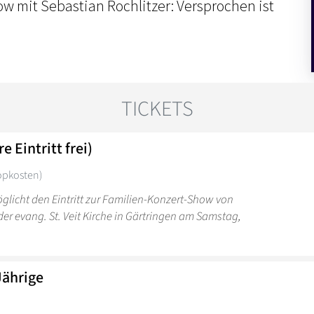
w mit Sebastian Rochlitzer: Versprochen ist