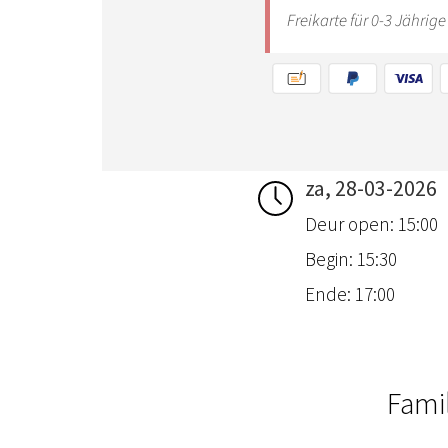
za, 28-03-2026
Deur open: 15:00
Begin: 15:30
Ende: 17:00
Fami