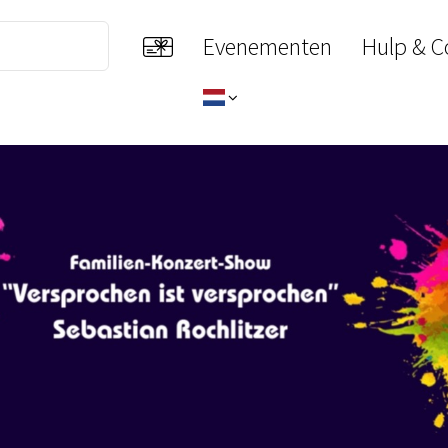
Evenementen
Hulp & C