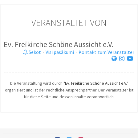
VERANSTALTET VON
Ev. Freikirche Schöne Aussicht e.V.
Sekot
·
Visi pasākumi
·
Kontakt zum Veranstalter
Die Veranstaltung wird durch
"Ev. Freikirche Schöne Aussicht e.V."
organisiert und ist der rechtliche Ansprechpartner. Der Veranstalter ist
für diese Seite und dessen Inhalte verantwortlich.