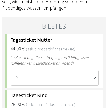
sein, wie du bist, neue Hoffnung schöpfen und
"lebendiges Wasser" empfangen.