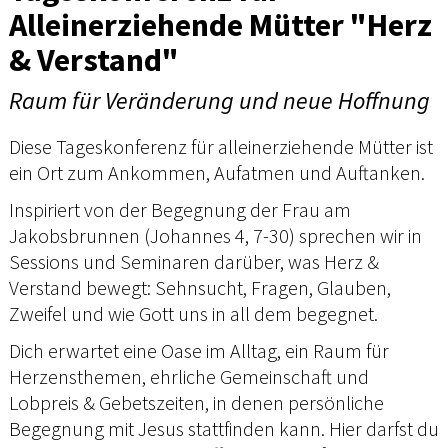
Alleinerziehende Mütter "Herz
& Verstand"
Raum für Veränderung und neue Hoffnung
Diese Tageskonferenz für alleinerziehende Mütter ist
ein Ort zum Ankommen, Aufatmen und Auftanken.
Inspiriert von der Begegnung der Frau am
Jakobsbrunnen (Johannes 4, 7-30) sprechen wir in
Sessions und Seminaren darüber, was Herz &
Verstand bewegt: Sehnsucht, Fragen, Glauben,
Zweifel und wie Gott uns in all dem begegnet.
Dich erwartet eine Oase im Alltag, ein Raum für
Herzensthemen, ehrliche Gemeinschaft und
Lobpreis & Gebetszeiten, in denen persönliche
Begegnung mit Jesus stattfinden kann. Hier darfst du