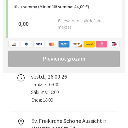
sestd., 26.09.26
Ieraksts: 09:00
Sākums: 10:00
Ende: 18:00
Ev. Freikirche Schöne Aussicht