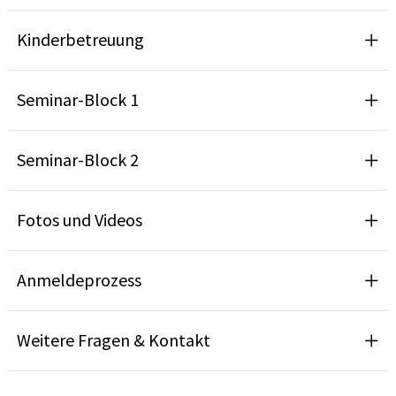
Kinderbetreuung
Seminar-Block 1
Seminar-Block 2
Fotos und Videos
Anmeldeprozess
Weitere Fragen & Kontakt