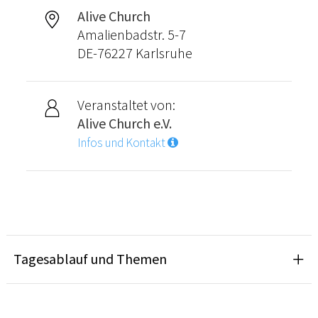
Alive Church
Amalienbadstr. 5-7
DE-76227 Karlsruhe
Veranstaltet von:
Alive Church e.V.
Infos und Kontakt
Tagesablauf und Themen