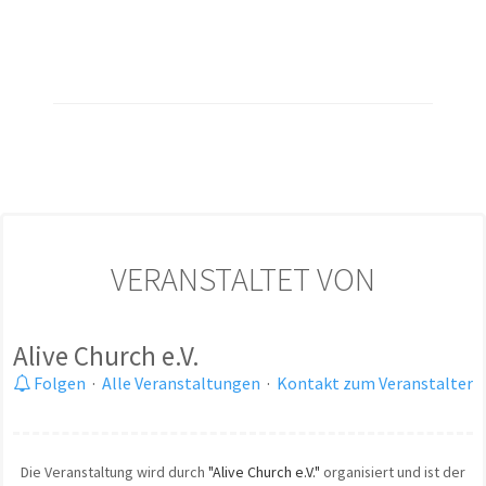
VERANSTALTET VON
Alive Church e.V.
Folgen
·
Alle Veranstaltungen
·
Kontakt zum Veranstalter
Die Veranstaltung wird durch
"Alive Church e.V."
organisiert und ist der