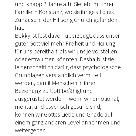
und knapp 2 Jahre alt). Sie lebt mit ihrer
Familie in Konstanz, wo sie ihr geistliches
Zuhause in der Hillsong Church gefunden
hat.
Bekky ist fest davon überzeugt, dass unser
guter Gott viel mehr Freiheit und Heilung
für uns bereithält, als wir uns je vorstellen
oder erträumen könnten. Deshalb ist sie
leidenschaftlich dafür, dass psychologische
Grundlagen verständlich vermittelt
werden, damit Menschen in ihrer
Beziehung zu Gott befähigt und
ausgerüstet werden - wenn wir emotional,
mental und psychisch gesund sind,
können wir Gottes Liebe und Gnade auf
einem ganz anderen Level annehmen und
weitergeben.