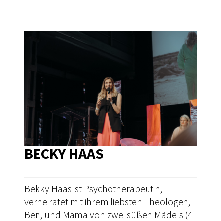
BECKY HAAS
Bekky Haas ist Psychotherapeutin,
verheiratet mit ihrem liebsten Theologen,
Ben, und Mama von zwei süßen Mädels (4