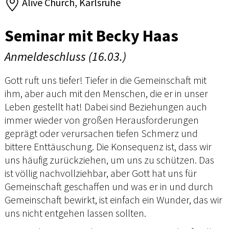
Alive Church, Karlsruhe
Seminar mit Becky Haas
Anmeldeschluss (16.03.)
Gott ruft uns tiefer! Tiefer in die Gemeinschaft mit
ihm, aber auch mit den Menschen, die er in unser
Leben gestellt hat! Dabei sind Beziehungen auch
immer wieder von großen Herausforderungen
geprägt oder verursachen tiefen Schmerz und
bittere Enttäuschung. Die Konsequenz ist, dass wir
uns häufig zurückziehen, um uns zu schützen. Das
ist völlig nachvollziehbar, aber Gott hat uns für
Gemeinschaft geschaffen und was er in und durch
Gemeinschaft bewirkt, ist einfach ein Wunder, das wir
uns nicht entgehen lassen sollten.