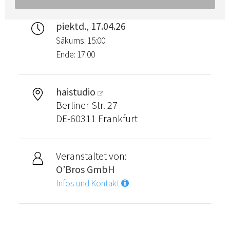
piektd., 17.04.26
Sākums: 15:00
Ende: 17:00
haistudio
Berliner Str. 27
DE-60311 Frankfurt
Veranstaltet von:
O’Bros GmbH
Infos und Kontakt