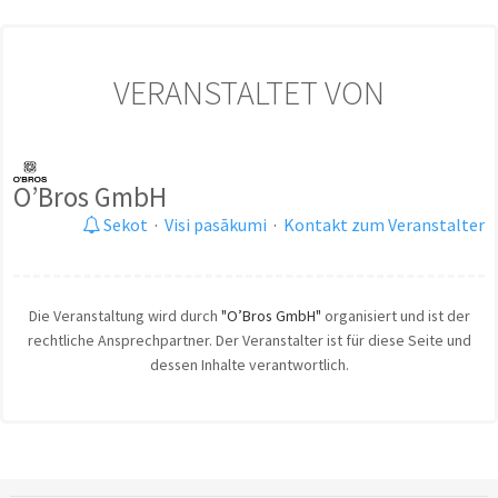
VERANSTALTET VON
O’Bros GmbH
Sekot
·
Visi pasākumi
·
Kontakt zum Veranstalter
Die Veranstaltung wird durch
"O’Bros GmbH"
organisiert und ist der
rechtliche Ansprechpartner. Der Veranstalter ist für diese Seite und
dessen Inhalte verantwortlich.