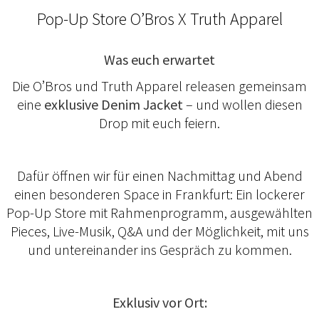
Pop-Up Store O’Bros X Truth Apparel
Was euch erwartet
Die O’Bros und Truth Apparel releasen gemeinsam
eine
exklusive Denim Jacket
– und wollen diesen
Drop mit euch feiern.
Dafür öffnen wir für einen Nachmittag und Abend
einen besonderen Space in Frankfurt: Ein lockerer
Pop-Up Store mit Rahmenprogramm, ausgewählten
Pieces, Live-Musik, Q&A und der Möglichkeit, mit uns
und untereinander ins Gespräch zu kommen.
Exklusiv vor Ort: