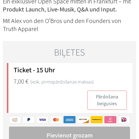
Ein exklusiver Open Space mitten in Frankfurt – mit
Produkt Launch, Live-Musik, Q&A und Input.
Mit Alex von den O’Bros und den Founders von
Truth Apparel