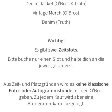
Denim Jacket (O’Bros X Truth)
Vintage Merch (O’Bros)
Denim (Truth)
Wichtig:
Es gibt
zwei Zeitslots.
Bitte buche nur einen Slot und halte dich an die
jeweilige Uhrzeit.
Aus Zeit- und Platzgründen wird es
keine klassische
Foto- oder Autogrammstunde
mit den O’Bros
geben. Zu jedem Kauf wird aber eine
Autogrammkarte beigelegt.