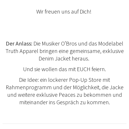
Wir freuen uns auf Dich!
Der Anlass:
Die Musiker O’Bros und das Modelabel
Truth Apparel bringen eine gemeinsame, exklusive
Denim Jacket heraus.
Und sie wollen das mit EUCH feiern.
Die Idee: ein lockerer Pop-Up Store mit
Rahmenprogramm und der Möglichkeit, die Jacke
und weitere exklusive Peaces zu bekommen und
miteinander ins Gespräch zu kommen.