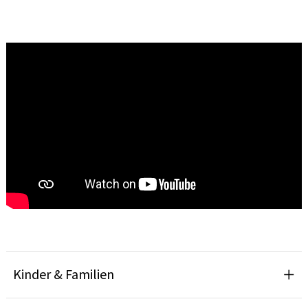
Kinder & Familien