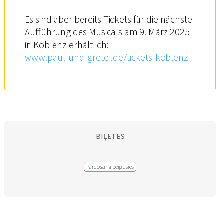
Es sind aber bereits Tickets für die nächste
Aufführung des Musicals am 9. März 2025
in Koblenz erhältlich:
www.paul-und-gretel.de/tickets-koblenz
BIĻETES
Pārdošana beigusies