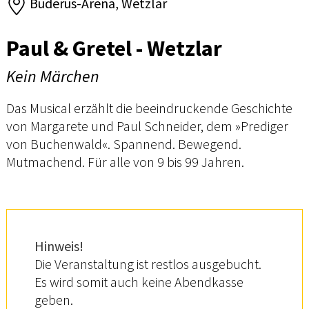
Buderus-Arena, Wetzlar
Paul & Gretel - Wetzlar
Kein Märchen
Das Musical erzählt die beeindruckende Geschichte
von Margarete und Paul Schneider, dem »Prediger
von Buchenwald«. Spannend. Bewegend.
Mutmachend. Für alle von 9 bis 99 Jahren.
Hinweis!
Die Veranstaltung ist restlos ausgebucht.
Es wird somit auch keine Abendkasse
geben.