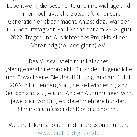
Lebenswerk, die Geschichte und ihre wichtige und
immer noch aktuelle Botschaft für unsere
Generation erlebbar macht. Anlass dazu war der
125. Geburtstag von Paul Schneider am 29. August
2022. Träger und Ausrichter des Projekts ist der
Verein sdg (soli deo gloria) e.V.
Das Musical ist ein musikalisches
„Mehrgenerationenprojekt“ für Kinder, Jugendliche
und Erwachsene. Die Uraufführung fand am 1. Juli
2022 in Hüttenberg statt, derzeit wird es in ganz
Deutschland aufgeführt. An den Aufführungen wirkt
jeweils ein vor Ort gebildeter mehrere hundert
Stimmen umfassender Regionalchor mit.
Weitere Informationen und Impressionen unter:
www.paul-und-gretel.de