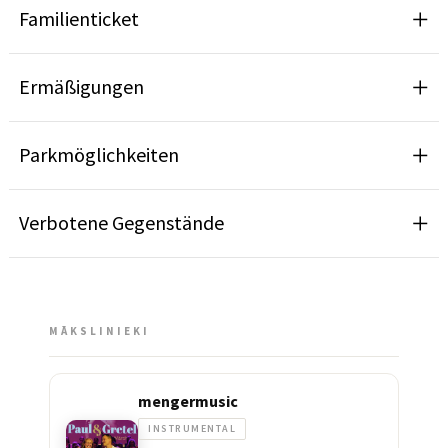
Familienticket
Ermäßigungen
Parkmöglichkeiten
Verbotene Gegenstände
MĀKSLINIEKI
mengermusic
INSTRUMENTAL