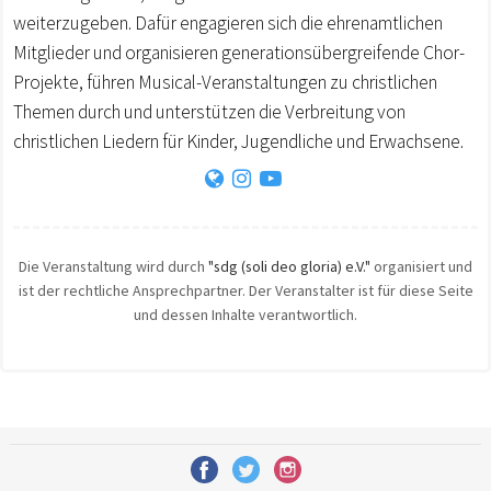
weiterzugeben. Dafür engagieren sich die ehrenamtlichen
Mitglieder und organisieren generationsübergreifende Chor-
Projekte, führen Musical-Veranstaltungen zu christlichen
Themen durch und unterstützen die Verbreitung von
christlichen Liedern für Kinder, Jugendliche und Erwachsene.
Die Veranstaltung wird durch
"sdg (soli deo gloria) e.V."
organisiert und
ist der rechtliche Ansprechpartner. Der Veranstalter ist für diese Seite
und dessen Inhalte verantwortlich.