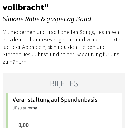
vollbracht"
Simone Rabe & gospel.ag Band
Mit modernen und traditionellen Songs, Lesungen
aus dem Johannesevangelium und weiteren Texten
lädt der Abend ein, sich neu dem Leiden und
Sterben Jesu Christi und seiner Bedeutung für uns
zu nähern.