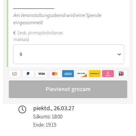
piektd., 26.03.27
Sākums: 18:00
Ende: 19:15