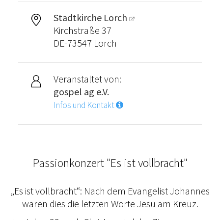
Stadtkirche Lorch
Kirchstraße 37
DE-73547 Lorch
Veranstaltet von:
gospel ag e.V.
Infos und Kontakt
Passionkonzert "Es ist vollbracht"
„Es ist vollbracht“: Nach dem Evangelist Johannes
waren dies die letzten Worte Jesu am Kreuz.