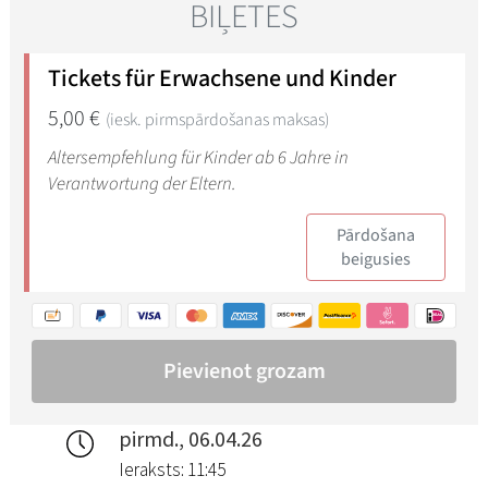
pirmd., 06.04.26
Ieraksts: 11:45