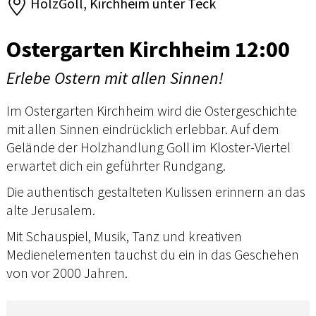
HolzGoll, Kirchheim unter Teck
Ostergarten Kirchheim 12:00
Erlebe Ostern mit allen Sinnen!
Im Ostergarten Kirchheim wird die Ostergeschichte
mit allen Sinnen eindrücklich erlebbar. Auf dem
Gelände der Holzhandlung Goll im Kloster-Viertel
erwartet dich ein geführter Rundgang.
Die authentisch gestalteten Kulissen erinnern an das
alte Jerusalem.
Mit Schauspiel, Musik, Tanz und kreativen
Medienelementen tauchst du ein in das Geschehen
von vor 2000 Jahren.