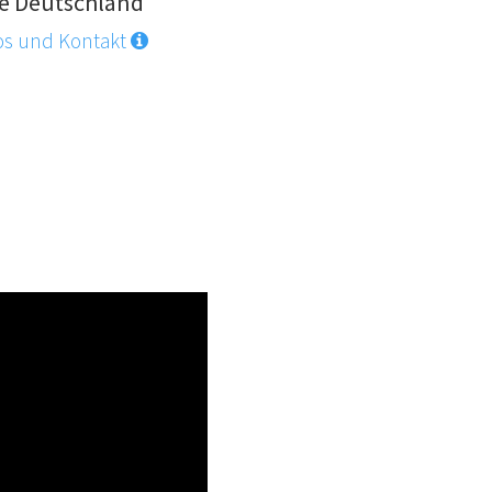
e Deutschland
os und Kontakt