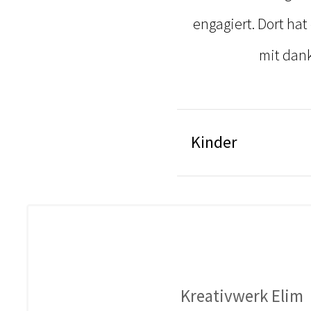
engagiert. Dort ha
mit dan
Kinder
Kreativwerk Elim