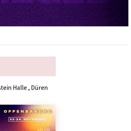
tein Halle , Düren