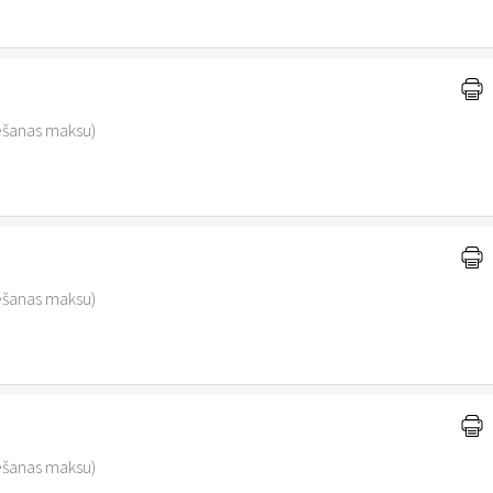
vēšanas maksu)
vēšanas maksu)
vēšanas maksu)