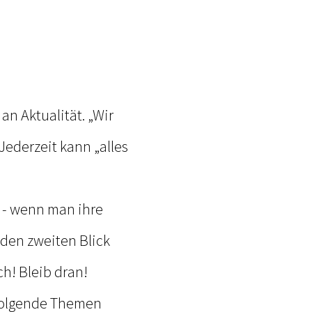
an Aktualität. „Wir
Jederzeit kann „alles
 - wenn man ihre
 den zweiten Blick
h! Bleib dran!
 folgende Themen