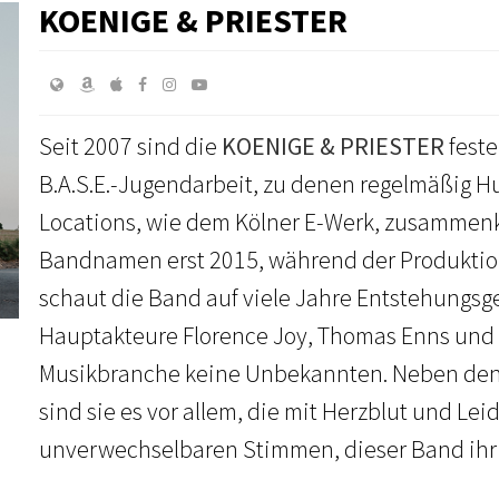
KOENIGE & PRIESTER
Seit 2007 sind die
KOENIGE & PRIESTER
feste
B.A.S.E.-Jugendarbeit, zu denen regelmäßig H
Locations, wie dem Kölner E-Werk, zusammen
Bandnamen erst 2015, während der Produktio
schaut die Band auf viele Jahre Entstehungsge
Hauptakteure Florence Joy, Thomas Enns und 
Musikbranche keine Unbekannten. Neben den 
sind sie es vor allem, die mit Herzblut und Lei
unverwechselbaren Stimmen, dieser Band ihr 