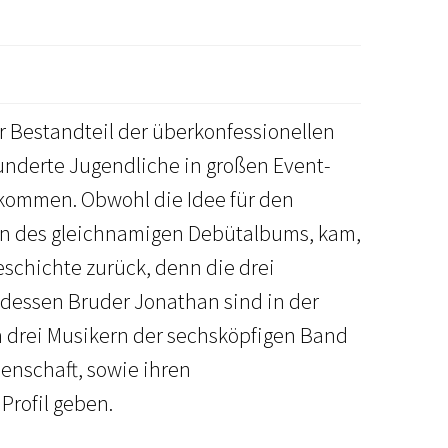
r Bestandteil der überkonfessionellen
underte Jugendliche in großen Event-
kommen. Obwohl die Idee für den
n des gleichnamigen Debütalbums, kam,
schichte zurück, denn die drei
dessen Bruder Jonathan sind in der
drei Musikern der sechsköpfigen Band
denschaft, sowie ihren
Profil geben.