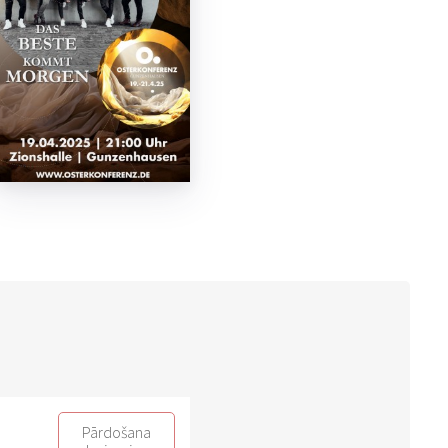
Pārdošana