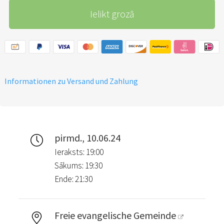
Ielikt grozā
Informationen zu Versand und Zahlung
pirmd., 10.06.24
Ieraksts: 19:00
Sākums: 19:30
Ende: 21:30
Freie evangelische Gemeinde