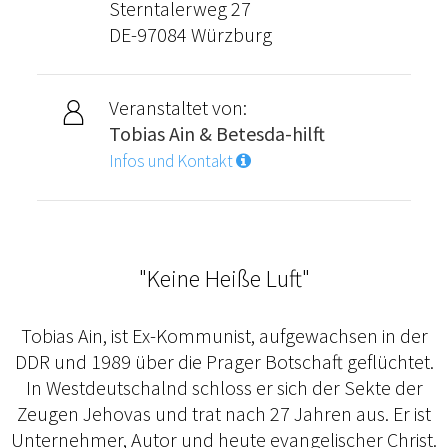
Sterntalerweg 27
DE-97084 Würzburg
Veranstaltet von:
Tobias Ain & Betesda-hilft
Infos und Kontakt
"Keine Heiße Luft"
Tobias Ain, ist Ex-Kommunist, aufgewachsen in der
DDR und 1989 über die Prager Botschaft geflüchtet.
In Westdeutschalnd schloss er sich der Sekte der
Zeugen Jehovas und trat nach 27 Jahren aus. Er ist
Unternehmer, Autor und heute evangelischer Christ.