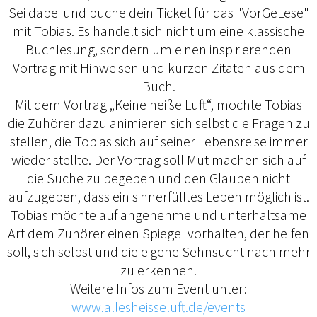
Sei dabei und buche dein Ticket für das "VorGeLese"
mit Tobias. Es handelt sich nicht um eine klassische
Buchlesung, sondern um einen inspirierenden
Vortrag mit Hinweisen und kurzen Zitaten aus dem
Buch.
Mit dem Vortrag „Keine heiße Luft“, möchte Tobias
die Zuhörer dazu animieren sich selbst die Fragen zu
stellen, die Tobias sich auf seiner Lebensreise immer
wieder stellte. Der Vortrag soll Mut machen sich auf
die Suche zu begeben und den Glauben nicht
aufzugeben, dass ein sinnerfülltes Leben möglich ist.
Tobias möchte auf angenehme und unterhaltsame
Art dem Zuhörer einen Spiegel vorhalten, der helfen
soll, sich selbst und die eigene Sehnsucht nach mehr
zu erkennen.
Weitere Infos zum Event unter:
www.allesheisseluft.de/events