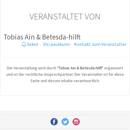
VERANSTALTET VON
Tobias Ain & Betesda-hilft
Sekot
·
Visi pasākumi
·
Kontakt zum Veranstalter
Die Veranstaltung wird durch
"Tobias Ain & Betesda-hilft"
organisiert
und ist der rechtliche Ansprechpartner. Der Veranstalter ist für diese
Seite und dessen Inhalte verantwortlich.