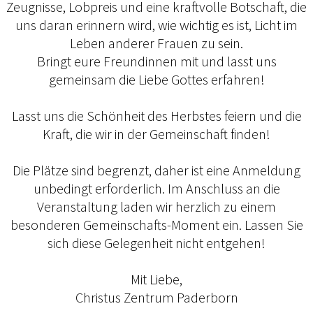
Zeugnisse, Lobpreis und eine kraftvolle Botschaft, die
uns daran erinnern wird, wie wichtig es ist, Licht im
Leben anderer Frauen zu sein.
Bringt eure Freundinnen mit und lasst uns
gemeinsam die Liebe Gottes erfahren!
Lasst uns die Schönheit des Herbstes feiern und die
Kraft, die wir in der Gemeinschaft finden!
Die Plätze sind begrenzt, daher ist eine Anmeldung
unbedingt erforderlich. Im Anschluss an die
Veranstaltung laden wir herzlich zu einem
besonderen Gemeinschafts-Moment ein. Lassen Sie
sich diese Gelegenheit nicht entgehen!
Mit Liebe,
Christus Zentrum Paderborn