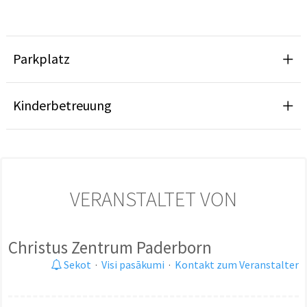
Parkplatz
Kinderbetreuung
VERANSTALTET VON
Christus Zentrum Paderborn
Sekot
·
Visi pasākumi
·
Kontakt zum Veranstalter