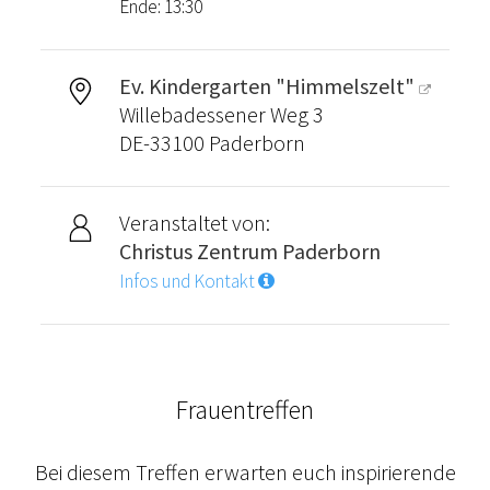
Ende: 13:30
Ev. Kindergarten "Himmelszelt"
Willebadessener Weg 3
DE-33100 Paderborn
Veranstaltet von:
Christus Zentrum Paderborn
Infos und Kontakt
Frauentreffen
Bei diesem Treffen erwarten euch inspirierende