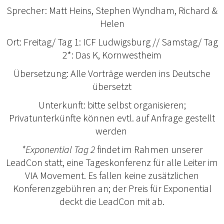
Sprecher: Matt Heins, Stephen Wyndham, Richard &
Helen
Ort: Freitag/ Tag 1: ICF Ludwigsburg // Samstag/ Tag
2*: Das K, Kornwestheim
Übersetzung: Alle Vorträge werden ins Deutsche
übersetzt
Unterkunft: bitte selbst organisieren;
Privatunterkünfte können evtl. auf Anfrage gestellt
werden
*Exponential Tag 2
findet im Rahmen unserer
LeadCon statt, eine Tageskonferenz für alle Leiter im
VIA Movement. Es fallen keine zusätzlichen
Konferenzgebühren an; der Preis für Exponential
deckt die LeadCon mit ab.