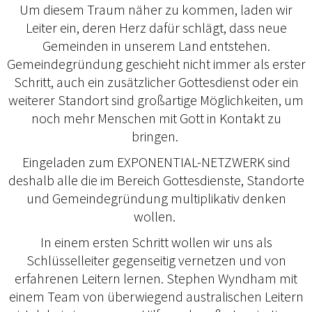
Um diesem Traum näher zu kommen, laden wir
Leiter ein, deren Herz dafür schlägt, dass neue
Gemeinden in unserem Land entstehen.
Gemeindegründung geschieht nicht immer als erster
Schritt, auch ein zusätzlicher Gottesdienst oder ein
weiterer Standort sind großartige Möglichkeiten, um
noch mehr Menschen mit Gott in Kontakt zu
bringen.
Eingeladen zum EXPONENTIAL-NETZWERK sind
deshalb alle die im Bereich Gottesdienste, Standorte
und Gemeindegründung multiplikativ denken
wollen.
In einem ersten Schritt wollen wir uns als
Schlüsselleiter gegenseitig vernetzen und von
erfahrenen Leitern lernen. Stephen Wyndham mit
einem Team von überwiegend australischen Leitern