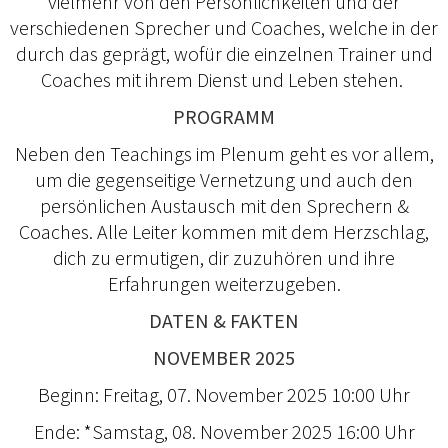
vielmehr von den Persönlichkeiten und der
verschiedenen Sprecher und Coaches, welche in der
durch das geprägt, wofür die einzelnen Trainer und
Coaches mit ihrem Dienst und Leben stehen.
PROGRAMM
Neben den Teachings im Plenum geht es vor allem,
um die gegenseitige Vernetzung und auch den
persönlichen Austausch mit den Sprechern &
Coaches. Alle Leiter kommen mit dem Herzschlag,
dich zu ermutigen, dir zuzuhören und ihre
Erfahrungen weiterzugeben.
DATEN & FAKTEN
NOVEMBER 2025
Beginn: Freitag, 07. November 2025 10:00 Uhr
Ende: *Samstag, 08. November 2025 16:00 Uhr