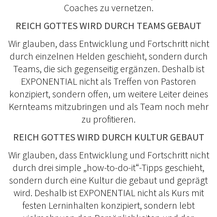
Coaches zu vernetzen.
REICH GOTTES WIRD DURCH TEAMS GEBAUT
Wir glauben, dass Entwicklung und Fortschritt nicht
durch einzelnen Helden geschieht, sondern durch
Teams, die sich gegenseitig ergänzen. Deshalb ist
EXPONENTIAL nicht als Treffen von Pastoren
konzipiert, sondern offen, um weitere Leiter deines
Kernteams mitzubringen und als Team noch mehr
zu profitieren.
REICH GOTTES WIRD DURCH KULTUR GEBAUT
Wir glauben, dass Entwicklung und Fortschritt nicht
durch drei simple „how-to-do-it“-Tipps geschieht,
sondern durch eine Kultur die gebaut und geprägt
wird. Deshalb ist EXPONENTIAL nicht als Kurs mit
festen Lerninhalten konzipiert, sondern lebt