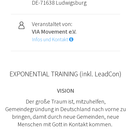
DE-71638 Ludwigsburg
Veranstaltet von:
VIA Movement e.V.
Infos und Kontakt
EXPONENTIAL TRAINING (inkl. LeadCon)
VISION
Der große Traum ist, mitzuhelfen,
Gemeindegründung in Deutschland nach vorne zu
bringen, damit durch neue Gemeinden, neue
Menschen mit Gott in Kontakt kommen.