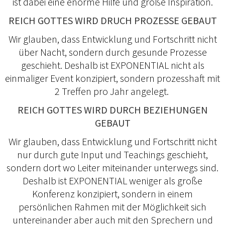
ist dabei eine enorme Hilfe und große Inspiration.
REICH GOTTES WIRD DRUCH PROZESSE GEBAUT
Wir glauben, dass Entwicklung und Fortschritt nicht
über Nacht, sondern durch gesunde Prozesse
geschieht. Deshalb ist EXPONENTIAL nicht als
einmaliger Event konzipiert, sondern prozesshaft mit
2 Treffen pro Jahr angelegt.
REICH GOTTES WIRD DURCH BEZIEHUNGEN
GEBAUT
Wir glauben, dass Entwicklung und Fortschritt nicht
nur durch gute Input und Teachings geschieht,
sondern dort wo Leiter miteinander unterwegs sind.
Deshalb ist EXPONENTIAL weniger als große
Konferenz konzipiert, sondern in einem
persönlichen Rahmen mit der Möglichkeit sich
untereinander aber auch mit den Sprechern und