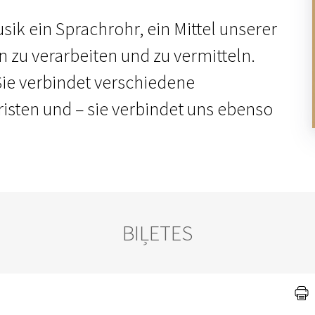
usik ein Sprachrohr, ein Mittel unserer
 zu verarbeiten und zu vermitteln.
Sie verbindet verschiedene
isten und – sie verbindet uns ebenso
BIĻETES