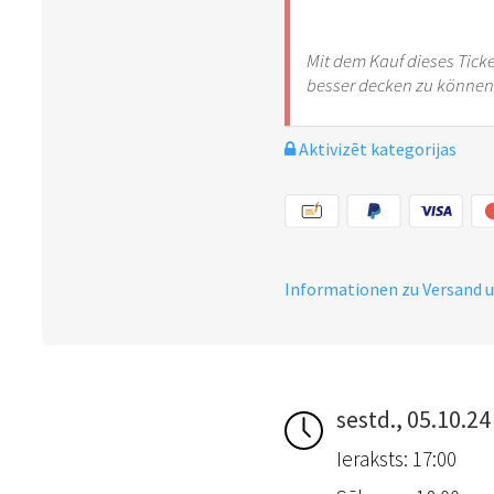
Mit dem Kauf dieses Ticke
besser decken zu können.
Aktivizēt kategorijas
Informationen zu Versand 
sestd., 05.10.24
Ieraksts: 17:00