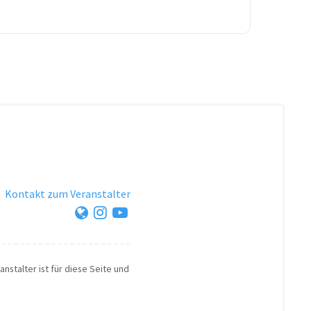
·
Kontakt zum Veranstalter
nstalter ist für diese Seite und