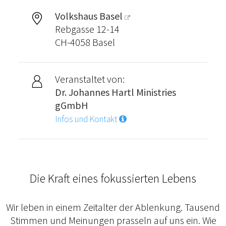
Volkshaus Basel
Rebgasse 12-14
CH-4058 Basel
Veranstaltet von:
Dr. Johannes Hartl Ministries
gGmbH
Infos und Kontakt
Die Kraft eines fokussierten Lebens
Wir leben in einem Zeitalter der Ablenkung. Tausend
Stimmen und Meinungen prasseln auf uns ein. Wie