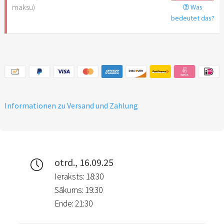
maksu)
Was
bedeutet das?
Informationen zu Versand und Zahlung
otrd., 16.09.25
Ieraksts: 18:30
Sākums: 19:30
Ende: 21:30