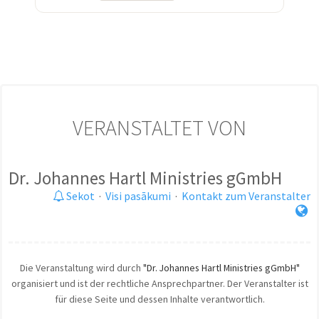
VERANSTALTET VON
Dr. Johannes Hartl Ministries gGmbH
Sekot
·
Visi pasākumi
·
Kontakt zum Veranstalter
Die Veranstaltung wird durch
"Dr. Johannes Hartl Ministries gGmbH"
organisiert und ist der rechtliche Ansprechpartner. Der Veranstalter ist
für diese Seite und dessen Inhalte verantwortlich.