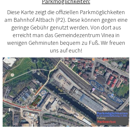
Parkmöglichkeiten:
Diese Karte zeigt die offiziellen Parkmöglichkeiten
am Bahnhof Altbach (P2). Diese können gegen eine
geringe Gebühr genutzt werden. Von dort aus
erreicht man das Gemeindezentrum Vinea in
wenigen Gehminuten bequem zu Fuß. Wir freuen
uns auf euch!