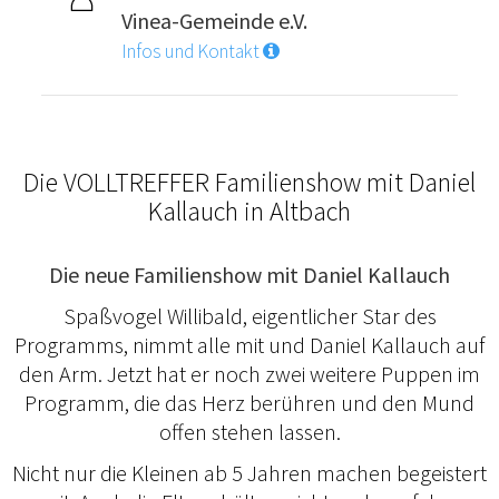
Vinea-Gemeinde e.V.
Infos und Kontakt
Die VOLLTREFFER Familienshow mit Daniel
Kallauch in Altbach
Die neue Familienshow mit Daniel Kallauch
Spaßvogel Willibald, eigentlicher Star des
Programms, nimmt alle mit und Daniel Kallauch auf
den Arm. Jetzt hat er noch zwei weitere Puppen im
Programm, die das Herz berühren und den Mund
offen stehen lassen.
Nicht nur die Kleinen ab 5 Jahren machen begeistert