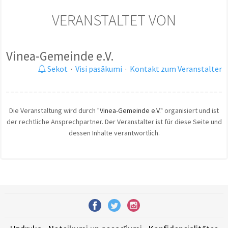
VERANSTALTET VON
Vinea-Gemeinde e.V.
Sekot
·
Visi pasākumi
·
Kontakt zum Veranstalter
Die Veranstaltung wird durch
"Vinea-Gemeinde e.V."
organisiert und ist
der rechtliche Ansprechpartner. Der Veranstalter ist für diese Seite und
dessen Inhalte verantwortlich.