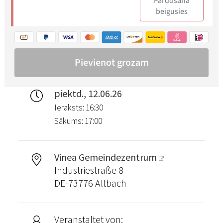
piektd., 12.06.26
Ieraksts: 16:30
Sākums: 17:00
Vinea Gemeindezentrum
Industriestraße 8
DE-73776 Altbach
Veranstaltet von: