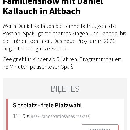
Familienshow mit Daniel
Kallauch in Altbach
Wenn Daniel Kallauch die Bühne betritt, geht die
Post ab. Spaß, gemeinsames Singen und Lachen, bis
die Tränen kommen. Das neue Programm 2026
begeistert die ganze Familie.
Geeignet für Kinder ab 5 Jahren. Programmdauer:
75 Minuten pausenloser Spaß.