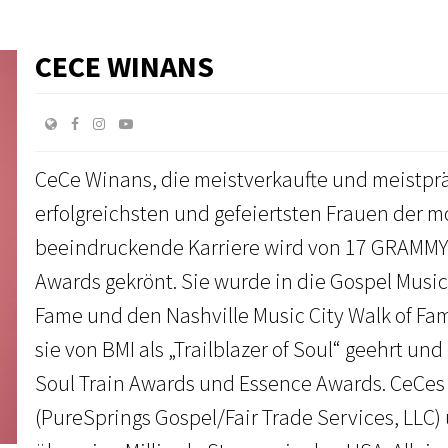
CECE WINANS
CeCe Winans, die meistverkaufte und meistprä
erfolgreichsten und gefeiertsten Frauen der 
beeindruckende Karriere wird von 17 GRAMMY 
Awards gekrönt. Sie wurde in die Gospel Music
Fame und den Nashville Music City Walk of 
sie von BMI als „Trailblazer of Soul“ geehrt u
Soul Train Awards und Essence Awards. CeCes 
(PureSprings Gospel/Fair Trade Services, LLC)