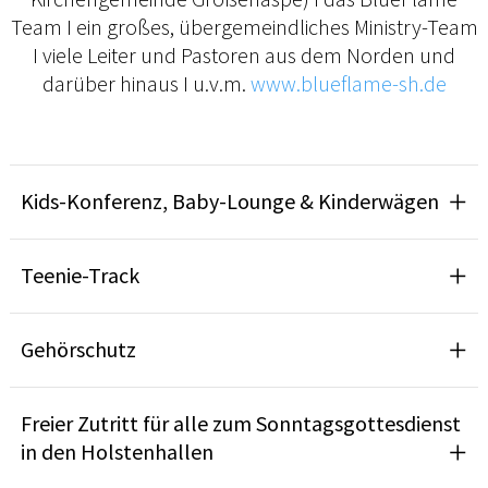
Team I ein großes, übergemeindliches Ministry-Team
I viele Leiter und Pastoren aus dem Norden und
darüber hinaus I u.v.m.
www.blueflame-sh.de
Kids-Konferenz, Baby-Lounge & Kinderwägen
Teenie-Track
Gehörschutz
Freier Zutritt für alle zum Sonntagsgottesdienst
in den Holstenhallen