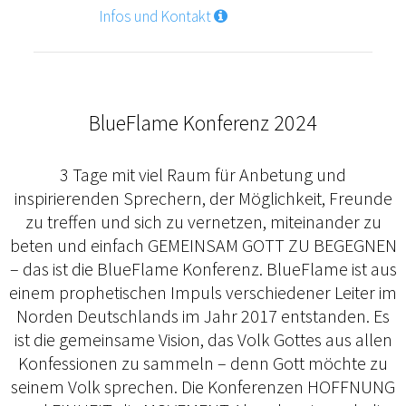
Infos und Kontakt
BlueFlame Konferenz 2024
3 Tage mit viel Raum für Anbetung und
inspirierenden Sprechern, der Möglichkeit, Freunde
zu treffen und sich zu vernetzen, miteinander zu
beten und einfach GEMEINSAM GOTT ZU BEGEGNEN
– das ist die BlueFlame Konferenz. BlueFlame ist aus
einem prophetischen Impuls verschiedener Leiter im
Norden Deutschlands im Jahr 2017 entstanden. Es
ist die gemeinsame Vision, das Volk Gottes aus allen
Konfessionen zu sammeln – denn Gott möchte zu
seinem Volk sprechen. Die Konferenzen HOFFNUNG