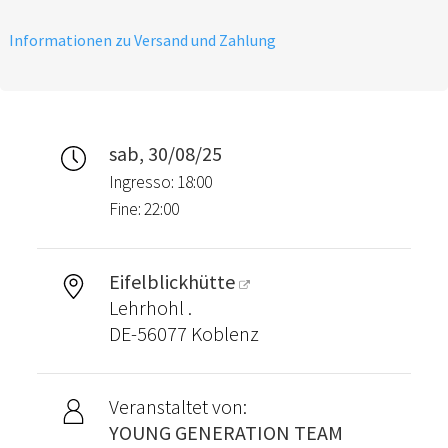
AUFWAND.
Informationen zu Versand und Zahlung
VIELEN DANK
sab, 30/08/25
Ingresso: 18:00
Fine: 22:00
Eifelblickhütte
Lehrhohl .
DE-56077 Koblenz
Veranstaltet von:
YOUNG GENERATION TEAM