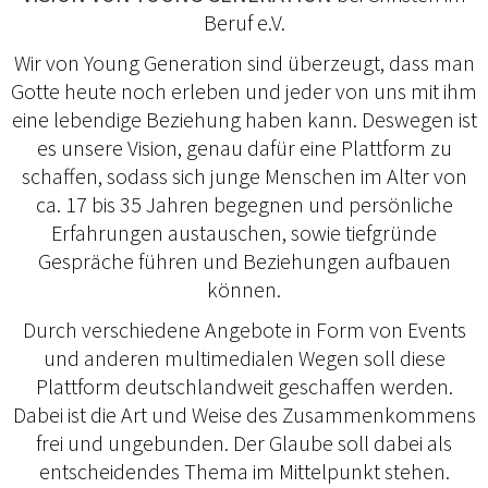
Beruf e.V.
Wir von Young Generation sind überzeugt, dass man
Gotte heute noch erleben und jeder von uns mit ihm
eine lebendige Beziehung haben kann. Deswegen ist
es unsere Vision, genau dafür eine Plattform zu
schaffen, sodass sich junge Menschen im Alter von
ca. 17 bis 35 Jahren begegnen und persönliche
Erfahrungen austauschen, sowie tiefgründe
Gespräche führen und Beziehungen aufbauen
können.
Durch verschiedene Angebote in Form von Events
und anderen multimedialen Wegen soll diese
Plattform deutschlandweit geschaffen werden.
Dabei ist die Art und Weise des Zusammenkommens
frei und ungebunden. Der Glaube soll dabei als
entscheidendes Thema im Mittelpunkt stehen.