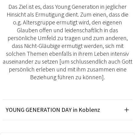
Das Ziel ist es, dass Young Generation in jeglicher
Hinsicht als Ermutigung dient. Zum einen, dass die
o.g. Altersgruppe ermutigt wird, den eigenen
Glauben offen und leidenschaftlich in das
persönliche Umfeld zu tragen und zum anderen,
dass Nicht-Gläubige ermutigt werden, sich mit
solchen Themen ebenfalls in ihrem Leben intensiv
auseinander zu setzen [um schlussendlich auch Gott
persönlich erleben und mit ihm zusammen eine
Beziehung führen zu können].
YOUNG GENERATION DAY in Koblenz