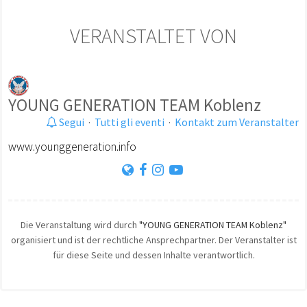
VERANSTALTET VON
YOUNG GENERATION TEAM Koblenz
Segui
·
Tutti gli eventi
·
Kontakt zum Veranstalter
www.younggeneration.info
Die Veranstaltung wird durch
"YOUNG GENERATION TEAM Koblenz"
organisiert und ist der rechtliche Ansprechpartner. Der Veranstalter ist
für diese Seite und dessen Inhalte verantwortlich.