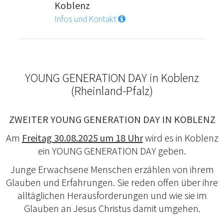
Koblenz
Infos und Kontakt
YOUNG GENERATION DAY in Koblenz
(Rheinland-Pfalz)
ZWEITER YOUNG GENERATION DAY IN KOBLENZ
Am
Freitag 30.08.2025 um 18 Uhr
wird es in Koblenz
ein YOUNG GENERATION DAY geben.
Junge Erwachsene Menschen erzählen von ihrem
Glauben und Erfahrungen. Sie reden offen über ihre
alltäglichen Herausforderungen und wie sie im
Glauben an Jesus Christus damit umgehen.