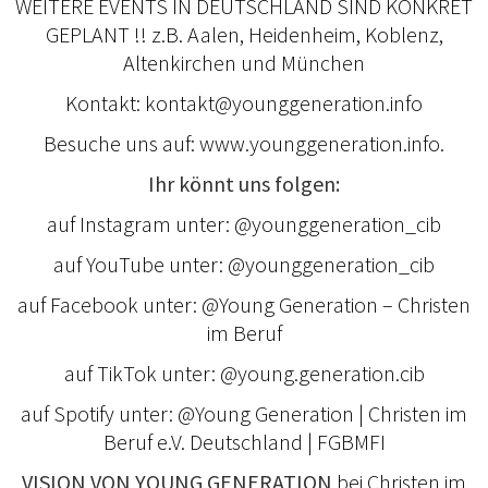
WEITERE EVENTS IN DEUTSCHLAND SIND KONKRET
GEPLANT !! z.B. Aalen, Heidenheim, Koblenz,
Altenkirchen und München
Kontakt: kontakt@younggeneration.info
Besuche uns auf: www.younggeneration.info.
Ihr könnt uns folgen:
auf Instagram unter: @younggeneration_cib
auf YouTube unter: @younggeneration_cib
auf Facebook unter: @Young Generation – Christen
im Beruf
auf TikTok unter: @young.generation.cib
auf Spotify unter: @Young Generation | Christen im
Beruf e.V. Deutschland | FGBMFI
VISION VON YOUNG GENERATION
bei Christen im