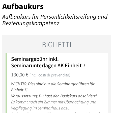
Aufbaukurs
Aufbaukurs für Persönlichkeitsreifung und
Beziehungskompetenz