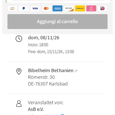
dom, 08/11/26
Inizio: 18:00
Fine: dom, 15/11/26 , 13:00
Bibelheim Bethanien
Römerstr. 30
DE-76307 Karlsbad
Veranstaltet von:
AsB e.V.