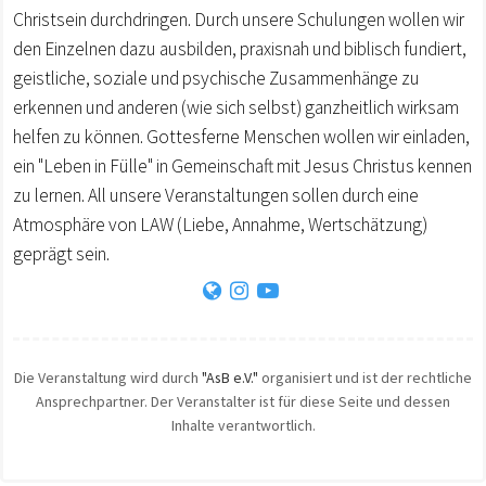
Christsein durchdringen. Durch unsere Schulungen wollen wir
den Einzelnen dazu ausbilden, praxisnah und biblisch fundiert,
geistliche, soziale und psychische Zusammenhänge zu
erkennen und anderen (wie sich selbst) ganzheitlich wirksam
helfen zu können. Gottesferne Menschen wollen wir einladen,
ein "Leben in Fülle" in Gemeinschaft mit Jesus Christus kennen
zu lernen. All unsere Veranstaltungen sollen durch eine
Atmosphäre von LAW (Liebe, Annahme, Wertschätzung)
geprägt sein.
Die Veranstaltung wird durch
"AsB e.V."
organisiert und ist der rechtliche
Ansprechpartner. Der Veranstalter ist für diese Seite und dessen
Inhalte verantwortlich.