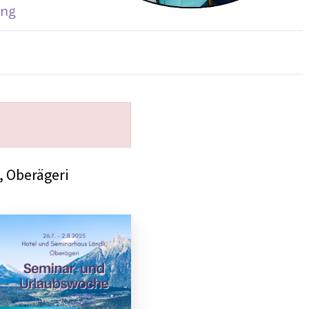
, Oberägeri