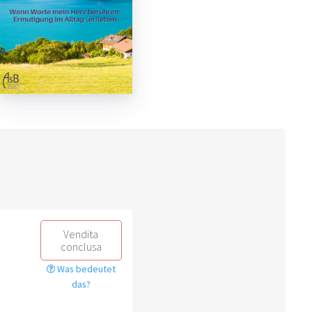
Vendita
conclusa
Was bedeutet
das?