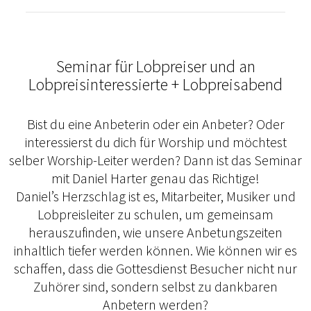
Seminar für Lobpreiser und an
Lobpreisinteressierte + Lobpreisabend
Bist du eine Anbeterin oder ein Anbeter? Oder
interessierst du dich für Worship und möchtest
selber Worship-Leiter werden? Dann ist das Seminar
mit Daniel Harter genau das Richtige!
Daniel’s Herzschlag ist es, Mitarbeiter, Musiker und
Lobpreisleiter zu schulen, um gemeinsam
herauszufinden, wie unsere Anbetungszeiten
inhaltlich tiefer werden können. Wie können wir es
schaffen, dass die Gottesdienst Besucher nicht nur
Zuhörer sind, sondern selbst zu dankbaren
Anbetern werden?