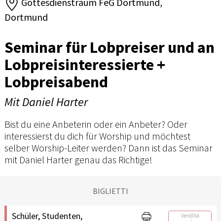
Gottesdienstraum FeG Dortmund,
Dortmund
Seminar für Lobpreiser und an
Lobpreisinteressierte +
Lobpreisabend
Mit Daniel Harter
Bist du eine Anbeterin oder ein Anbeter? Oder
interessierst du dich für Worship und möchtest
selber Worship-Leiter werden? Dann ist das Seminar
mit Daniel Harter genau das Richtige!
BIGLIETTI
Schüler, Studenten,
Vendita