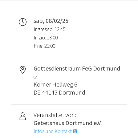
sab, 08/02/25
Ingresso: 12:45
Inizio: 13:00
Fine: 21:00
Gottesdienstraum FeG Dortmund
Körner Hellweg 6
DE-44143 Dortmund
Veranstaltet von:
Gebetshaus Dortmund e.V.
Infos und Kontakt