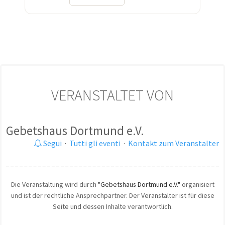
VERANSTALTET VON
Gebetshaus Dortmund e.V.
Segui
·
Tutti gli eventi
·
Kontakt zum Veranstalter
Die Veranstaltung wird durch
"Gebetshaus Dortmund e.V."
organisiert
und ist der rechtliche Ansprechpartner. Der Veranstalter ist für diese
Seite und dessen Inhalte verantwortlich.