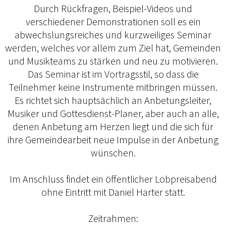
Durch Rückfragen, Beispiel-Videos und
verschiedener Demonstrationen soll es ein
abwechslungsreiches und kurzweiliges Seminar
werden, welches vor allem zum Ziel hat, Gemeinden
und Musikteams zu stärken und neu zu motivieren.
Das Seminar ist im Vortragsstil, so dass die
Teilnehmer keine Instrumente mitbringen müssen.
Es richtet sich hauptsächlich an Anbetungsleiter,
Musiker und Gottesdienst-Planer, aber auch an alle,
denen Anbetung am Herzen liegt und die sich für
ihre Gemeindearbeit neue Impulse in der Anbetung
wünschen.
Im Anschluss findet ein öffentlicher Lobpreisabend
ohne Eintritt mit Daniel Harter statt.
Zeitrahmen: