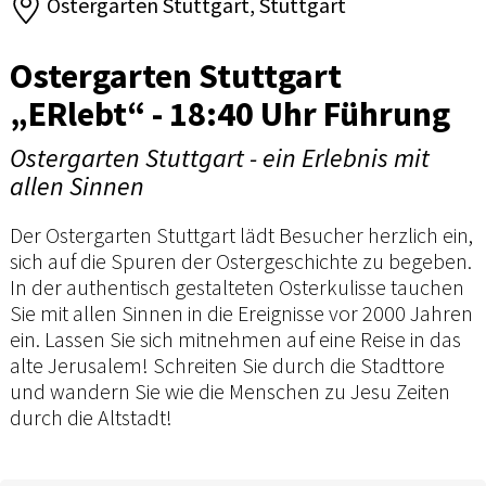
Ostergarten Stuttgart, Stuttgart
Ostergarten Stuttgart
„ERlebt“ - 18:40 Uhr Führung
Ostergarten Stuttgart - ein Erlebnis mit
allen Sinnen
Der Ostergarten Stuttgart lädt Besucher herzlich ein,
sich auf die Spuren der Ostergeschichte zu begeben.
In der authentisch gestalteten Osterkulisse tauchen
Sie mit allen Sinnen in die Ereignisse vor 2000 Jahren
ein. Lassen Sie sich mitnehmen auf eine Reise in das
alte Jerusalem! Schreiten Sie durch die Stadttore
und wandern Sie wie die Menschen zu Jesu Zeiten
durch die Altstadt!