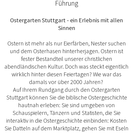
Führung
Ostergarten Stuttgart - ein Erlebnis mit allen
Sinnen
Ostern ist mehr als nur Eierfärben, Nester suchen
und dem Osterhasen hinterherjagen. Ostern ist
fester Bestandteil unserer christlichen
abendländischen Kultur. Doch was steckt eigentlich
wirklich hinter diesen Feiertagen? Wie war das
damals vor über 2000 Jahren?
Auf Ihrem Rundgang durch den Ostergarten
Stuttgart können Sie die biblische Ostergeschichte
hautnah erleben: Sie sind umgeben von
Schauspielern, Tänzern und Statisten, die Sie
interaktiv in die Ostergeschichte einbinden: Kosten
Sie Datteln auf dem Marktplatz, gehen Sie mit Eseln