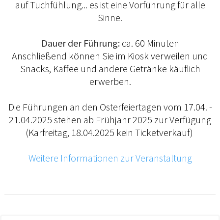
auf Tuchfühlung... es ist eine Vorführung für alle
Sinne.
Dauer der Führung:
ca. 60 Minuten
Anschließend können Sie im Kiosk verweilen und
Snacks, Kaffee und andere Getränke käuflich
erwerben.
Die Führungen an den Osterfeiertagen vom 17.04. -
21.04.2025 stehen ab Frühjahr 2025 zur Verfügung
(Karfreitag, 18.04.2025 kein Ticketverkauf)
Weitere Informationen zur Veranstaltung