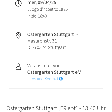
mer, 09/04/25
Luogo d'incontro: 18:25
Inizio: 18:40
Ostergarten Stuttgart
Masurenstr. 31
DE-70374 Stuttgart
Veranstaltet von:
Ostergarten Stuttgart e.V.
Infos und Kontakt
Ostergarten Stuttgart „ERlebt“ - 18:40 Uhr